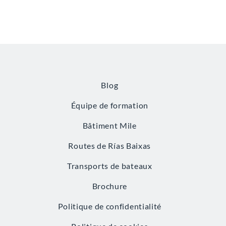
Blog
Équipe de formation
Bâtiment Mile
Routes de Rías Baixas
Transports de bateaux
Brochure
Politique de confidentialité