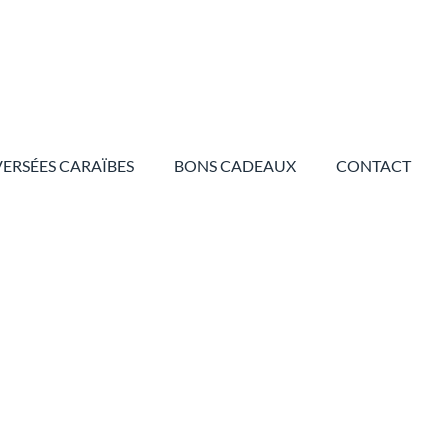
ERSÉES CARAÏBES
BONS CADEAUX
CONTACT