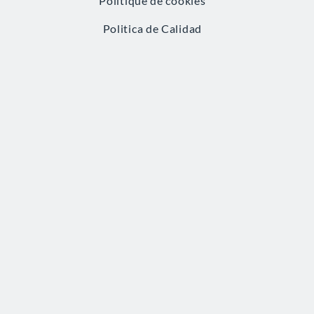
Politique de cookies
Politica de Calidad