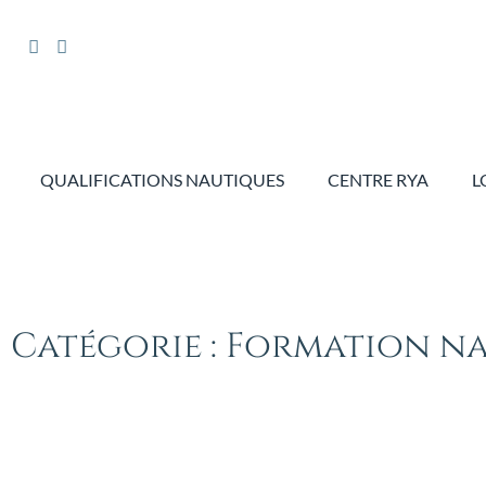
QUALIFICATIONS NAUTIQUES
CENTRE RYA
L
Catégorie : Formation n