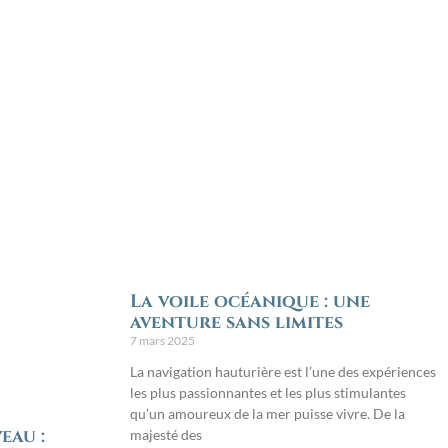
La voile océanique : une
aventure sans limites
7 mars 2025
La navigation hauturière est l’une des expériences
les plus passionnantes et les plus stimulantes
qu’un amoureux de la mer puisse vivre. De la
eau :
majesté des