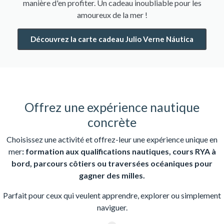
manière d'en profiter. Un cadeau inoubliable pour les
amoureux de la mer !
Découvrez la carte cadeau Julio Verne Náutica
Offrez une expérience nautique
concrète
Choisissez une activité et offrez-leur une expérience unique en
mer
: formation aux qualifications nautiques, cours RYA à
bord, parcours côtiers ou traversées océaniques pour
gagner des milles.
Parfait pour ceux qui veulent apprendre, explorer ou simplement
naviguer.