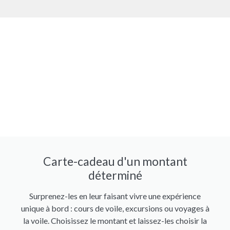
Carte-cadeau d'un montant
déterminé
Surprenez-les en leur faisant vivre une expérience
unique à bord : cours de voile, excursions ou voyages à
la voile. Choisissez le montant et laissez-les choisir la