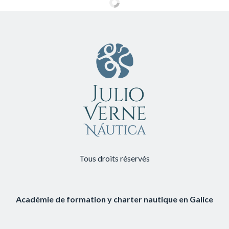
Tous droits réservés
Académie de formation y charter nautique en Galice