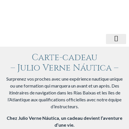
Carte-cadeau
– Julio Verne Náutica –
Surprenez vos proches avec une expérience nautique unique
ou une formation qui marquera un avant et un après. Des
itinéraires de navigation dans les Rías Baixas et les îles de
l’Atlantique aux qualifications officielles avec notre équipe
d’instructeurs.
Chez Julio Verne Náutica, un cadeau devient l’aventure
d’une vie.