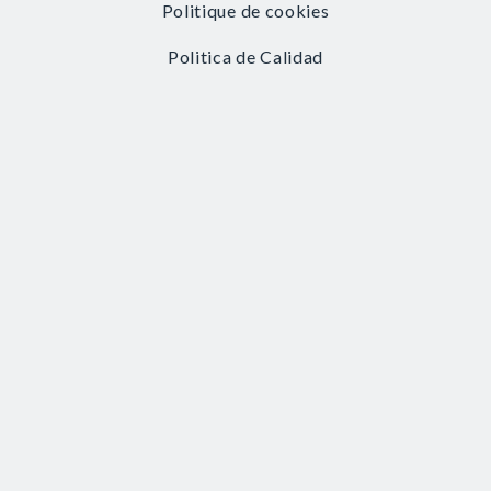
Politique de cookies
Politica de Calidad