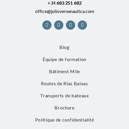
+34
683 251 682
office@juliovernenautica.com
Blog
Équipe de formation
Bâtiment Mile
Routes de Rías Baixas
Transports de bateaux
Brochure
Politique de confidentialité