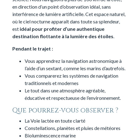
en direction d’un point d’observation idéal, sans
interférence de lumière artificielle. Cet espace naturel,
où le ciel nocturne apparaît dans toute sa splendeur,
est
idéal pour profiter d’une authentique
destination flottante à la lumière des étoiles
.
Pendant le trajet :
Vous apprendrez la navigation astronomique à
l’aide d’un sextant, comme les marins d’autrefois.
Vous comparerez les systèmes de navigation
traditionnels et modernes
Le tout dans une atmosphère agréable,
éducative et respectueuse de l’environnement.
Que pourrez-vous observer ?
La Voie lactée en toute clarté
Constellations, planètes et pluies de météores
Bioluminescence marine