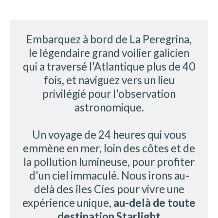
Embarquez à bord de La Peregrina,
le légendaire grand voilier galicien
qui a traversé l'Atlantique plus de 40
fois, et naviguez vers un lieu
privilégié pour l'observation
astronomique.
Un voyage de 24 heures qui vous
emmène en mer, loin des côtes et de
la pollution lumineuse, pour profiter
d'un ciel immaculé. Nous irons au-
delà des îles Cíes pour vivre une
expérience unique,
au-delà de toute
destination Starlight