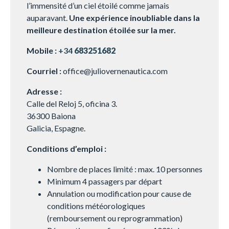
l’immensité d’un ciel étoilé comme jamais
auparavant.
Une expérience inoubliable dans la
meilleure destination étoilée sur la mer.
Mobile :
+34
683251682
Courriel :
office@juliovernenautica.com
Adresse :
Calle del Reloj 5, oficina 3.
36300 Baiona
Galicia, Espagne.
Conditions d’emploi :
Nombre de places limité : max. 10 personnes
Minimum 4 passagers par départ
Annulation ou modification pour cause de
conditions météorologiques
(remboursement ou reprogrammation)