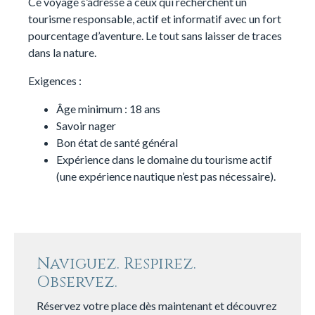
Ce voyage s’adresse à ceux qui recherchent un
tourisme responsable, actif et informatif avec un fort
pourcentage d’aventure. Le tout sans laisser de traces
dans la nature.
Exigences :
Âge minimum : 18 ans
Savoir nager
Bon état de santé général
Expérience dans le domaine du tourisme actif
(une expérience nautique n’est pas nécessaire).
Naviguez. Respirez.
Observez.
Réservez votre place dès maintenant et découvrez