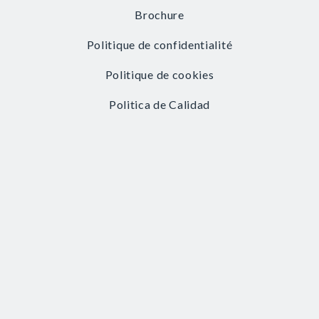
Brochure
Politique de confidentialité
Politique de cookies
Politica de Calidad