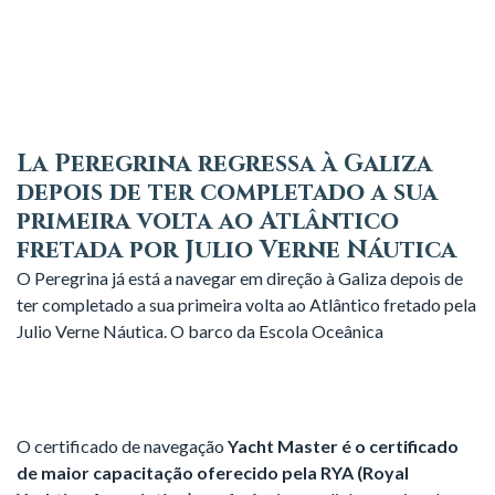
La Peregrina regressa à Galiza
depois de ter completado a sua
primeira volta ao Atlântico
fretada por Julio Verne Náutica
O Peregrina já está a navegar em direção à Galiza depois de
ter completado a sua primeira volta ao Atlântico fretado pela
Julio Verne Náutica. O barco da Escola Oceânica
O certificado de navegação
Yacht Master é o certificado
de maior capacitação oferecido pela RYA (Royal