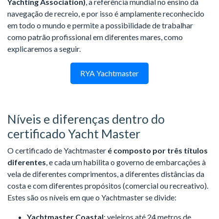
Yachting Association)
, a referência mundial no ensino da
navegação de recreio, e por isso é amplamente reconhecido
em todo o mundo e permite a possibilidade de trabalhar
como patrão profissional em diferentes mares, como
explicaremos a seguir.
RYA Yachtmaster
Níveis e diferenças dentro do
certificado Yacht Master
O certificado de Yachtmaster
é composto por três títulos
diferentes
, e cada um habilita o governo de embarcações à
vela de diferentes comprimentos, a diferentes distâncias da
costa e com diferentes propósitos (comercial ou recreativo).
Estes são os níveis em que o Yachtmaster se divide:
Yachtmaster Coastal
: veleiros até 24 metros de