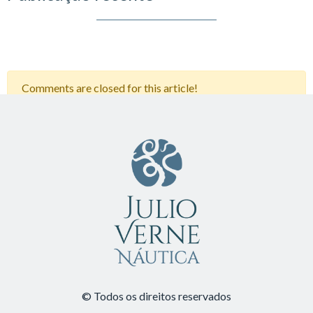
Comments are closed for this article!
© Todos os direitos reservados