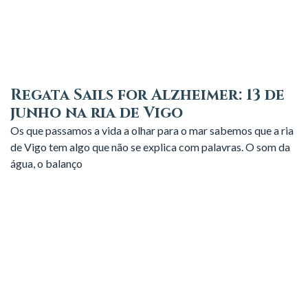
Regata Sails for Alzheimer: 13 de
junho na ria de Vigo
Os que passamos a vida a olhar para o mar sabemos que a ria
de Vigo tem algo que não se explica com palavras. O som da
água, o balanço