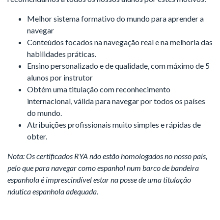
Melhor sistema formativo do mundo para aprender a
navegar
Conteúdos focados na navegação real e na melhoria das
habilidades práticas.
Ensino personalizado e de qualidade, com máximo de 5
alunos por instrutor
Obtém uma titulação com reconhecimento
internacional, válida para navegar por todos os países
do mundo.
Atribuições profissionais muito simples e rápidas de
obter.
Nota: Os certificados RYA não estão homologados no nosso país,
pelo que para navegar como espanhol num barco de bandeira
espanhola é imprescindível estar na posse de uma titulação
náutica espanhola adequada.