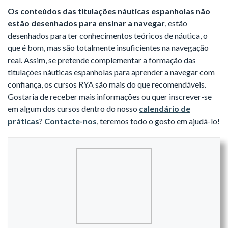
Os conteúdos das titulações náuticas espanholas não
estão desenhados para ensinar a navegar
, estão
desenhados para ter conhecimentos teóricos de náutica, o
que é bom, mas são totalmente insuficientes na navegação
real.
Assim, se pretende complementar a formação das
titulações náuticas espanholas para aprender a navegar com
confiança, os cursos RYA são mais do que recomendáveis.
Gostaria de receber mais informações ou quer inscrever-se
em algum dos cursos dentro do nosso
calendário de
práticas
?
Contacte-nos
, teremos todo o gosto em ajudá-lo!