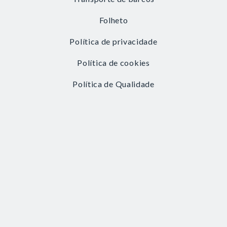
Folheto
Política de privacidade
Política de cookies
Política de Qualidade