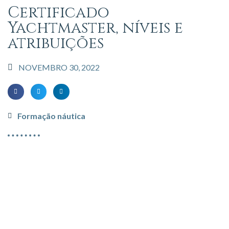
Certificado
Yachtmaster, níveis e
atribuições
NOVEMBRO 30, 2022
Formação náutica