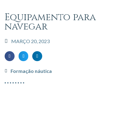
Equipamento para
navegar
MARÇO 20, 2023
Formação náutica