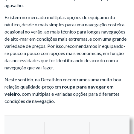
agasalho.
Existem no mercado múltiplas opções de equipamento
náutico, desde o mais simples para uma navegação costeira
ocasional no verão, ao mais técnico para longas navegações
de alto-mar em condições mais extremas, e com uma grande
variedade de preços. Por isso, recomendamos ir equipando-
se pouco a pouco com opções mais económicas, em função
das necessidades que for identificando de acordo com a
navegação que vai fazer.
Neste sentido, na Decathlon encontramos uma muito boa
relação qualidade-preço em
roupa para navegar em
veleiro
, com múltiplas e variadas opções para diferentes
condições de navegação.