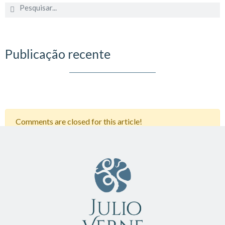
Publicação recente
Comments are closed for this article!