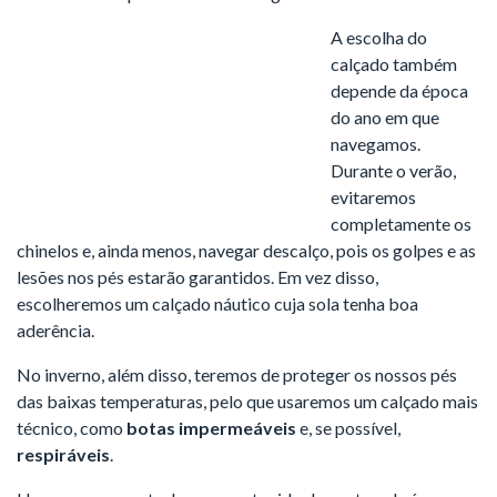
A escolha do
calçado também
depende da época
do ano em que
navegamos.
Durante o verão,
evitaremos
completamente os
chinelos e, ainda menos, navegar descalço, pois os golpes e as
lesões nos pés estarão garantidos. Em vez disso,
escolheremos um calçado náutico cuja sola tenha boa
aderência.
No inverno, além disso, teremos de proteger os nossos pés
das baixas temperaturas, pelo que usaremos um calçado mais
técnico, como
botas impermeáveis
e, se possível,
respiráveis
.