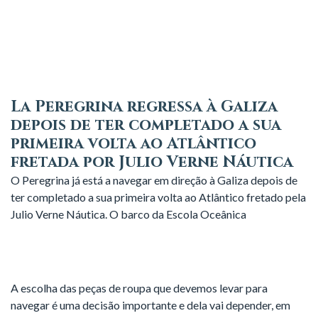
La Peregrina regressa à Galiza
depois de ter completado a sua
primeira volta ao Atlântico
fretada por Julio Verne Náutica
O Peregrina já está a navegar em direção à Galiza depois de
ter completado a sua primeira volta ao Atlântico fretado pela
Julio Verne Náutica. O barco da Escola Oceânica
A escolha das peças de roupa que devemos levar para
navegar é uma decisão importante e dela vai depender, em