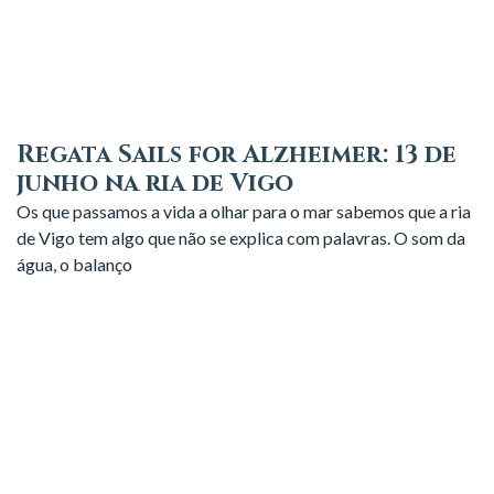
Regata Sails for Alzheimer: 13 de
junho na ria de Vigo
Os que passamos a vida a olhar para o mar sabemos que a ria
de Vigo tem algo que não se explica com palavras. O som da
água, o balanço