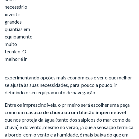
necessário
investir
grandes
quantias em
equipamento
muito
técnico. O
melhor é ir
experimentando opções mais económicas e ver o que melhor
se ajusta às suas necessidades, para, pouco a pouco, ir
definindo o seu equipamento de navegação.
Entre os imprescindíveis, o primeiro será escolher uma peça
como
um casaco de chuva ou um blusão impermeável
que nos proteja da água (tanto dos salpicos do mar como da
chuva) e do vento, mesmo no verão, já que a sensação térmica
a bordo, com o vento e a humidade, é mais baixa do que em