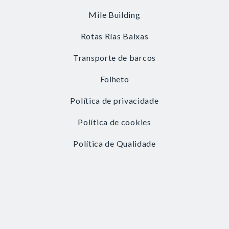
Mile Building
Rotas Rías Baixas
Transporte de barcos
Folheto
Política de privacidade
Política de cookies
Política de Qualidade