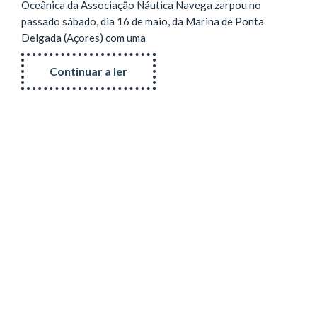
Oceânica da Associação Náutica Navega zarpou no
passado sábado, dia 16 de maio, da Marina de Ponta
Delgada (Açores) com uma
Continuar a ler