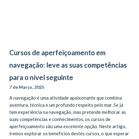
Cursos de aperfeiçoamento em
navegação: leve as suas competências
para o nível seguinte
7 de Março, 2025
A navegação é uma atividade apaixonante que combina
aventura, técnica e um profundo respeito pelo mar. Se já
tem experiência na navegação, mas pretende melhorar as
suas competências e conhecimentos, os cursos de
aperfeiçoamento são uma excelente opção. Neste artigo,
iremos explorar os benefícios destes cursos, o que esperar