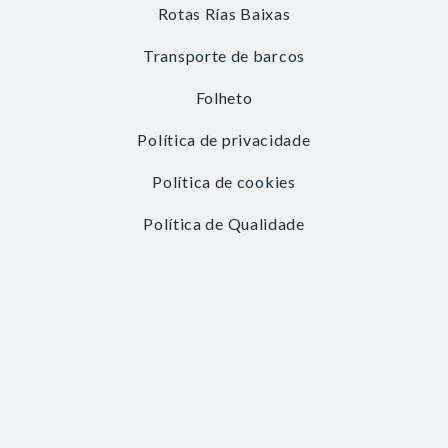
Rotas Rías Baixas
Transporte de barcos
Folheto
Política de privacidade
Política de cookies
Política de Qualidade