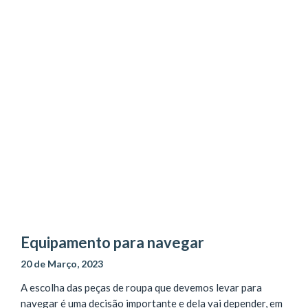
Equipamento para navegar
20 de Março, 2023
A escolha das peças de roupa que devemos levar para
navegar é uma decisão importante e dela vai depender, em