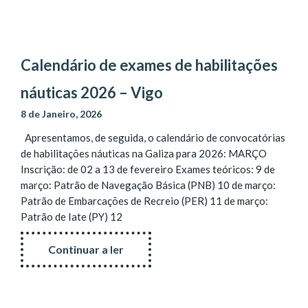
Calendário de exames de habilitações
náuticas 2026 – Vigo
8 de Janeiro, 2026
Apresentamos, de seguida, o calendário de convocatórias
de habilitações náuticas na Galiza para 2026: MARÇO
Inscrição: de 02 a 13 de fevereiro Exames teóricos: 9 de
março: Patrão de Navegação Básica (PNB) 10 de março:
Patrão de Embarcações de Recreio (PER) 11 de março:
Patrão de Iate (PY) 12
Continuar a ler