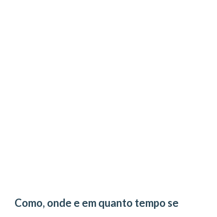
Como, onde e em quanto tempo se