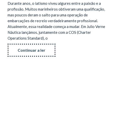
Durante anos, o iatismo viveu algures entre a paixão e a
profissão. Muitos marinheiros obtiveram uma qualificação,
mas poucos deram o salto para uma operação de
embarcações de recreio verdadeiramente profissional.
Atualmente, essa realidade começa a mudar. Em Julio Verne
Náutica lançámos, juntamente com a COS (Charter
Operations Standard), o
Continuar a ler