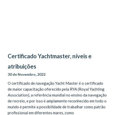
Certificado Yachtmaster, níveis e
atribuições
30 de Novembro, 2022
O certificado de navegação Yacht Master é o certificado
de maior capacitação oferecido pela RYA (Royal Yachting
Association), a referência mundial no ensino da navegação
de recreio, e por isso é amplamente reconhecido em todo o
mundo e permite a possibilidade de trabalhar como patrão
profissional em diferentes mares, como