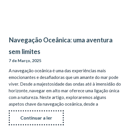
Navegação Oceânica: uma aventura
sem limites
7 de Março, 2025
A navegação oceânica é uma das experiências mais
emocionantes e desafiadoras que um amante do mar pode
viver. Desde a majestosidade das ondas até à imensidão do
horizonte, navegar em alto mar oferece uma ligação única
com a natureza. Neste artigo, exploraremos alguns
aspetos chave da navegação oceânica, desde a
Continuar a ler