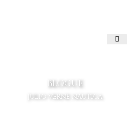
BLOGUE
JULIO VERNE NÁUTICA