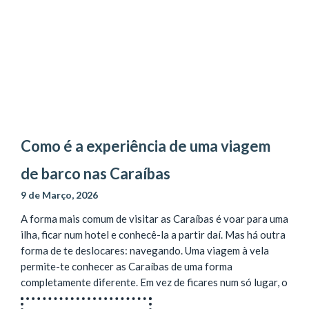
Como é a experiência de uma viagem
de barco nas Caraíbas
9 de Março, 2026
A forma mais comum de visitar as Caraíbas é voar para uma
ilha, ficar num hotel e conhecê-la a partir daí. Mas há outra
forma de te deslocares: navegando. Uma viagem à vela
permite-te conhecer as Caraíbas de uma forma
completamente diferente. Em vez de ficares num só lugar, o