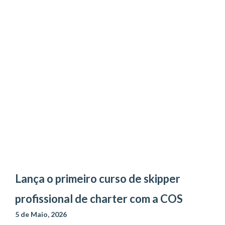
Lança o primeiro curso de skipper
profissional de charter com a COS
5 de Maio, 2026