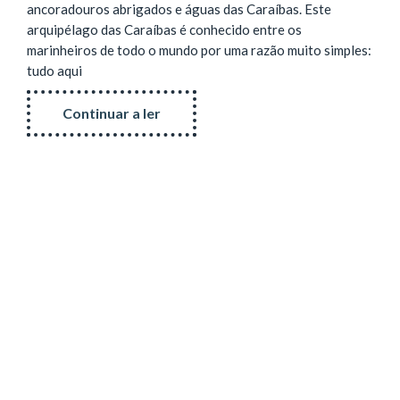
ancoradouros abrigados e águas das Caraíbas. Este
arquipélago das Caraíbas é conhecido entre os
marinheiros de todo o mundo por uma razão muito simples:
tudo aqui
Continuar a ler