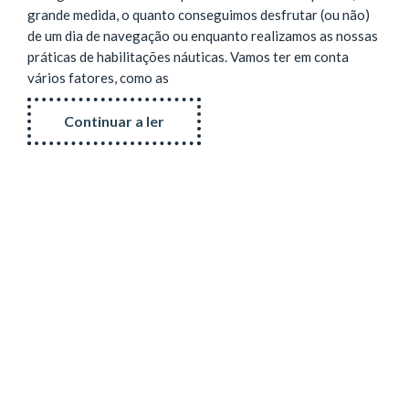
grande medida, o quanto conseguimos desfrutar (ou não)
de um dia de navegação ou enquanto realizamos as nossas
práticas de habilitações náuticas. Vamos ter em conta
vários fatores, como as
Continuar a ler