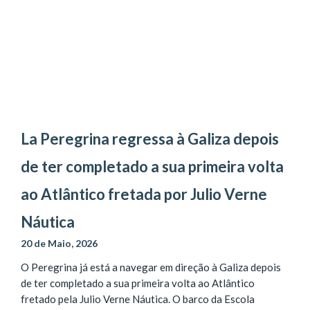
La Peregrina regressa à Galiza depois
de ter completado a sua primeira volta
ao Atlântico fretada por Julio Verne
Náutica
20 de Maio, 2026
O Peregrina já está a navegar em direção à Galiza depois
de ter completado a sua primeira volta ao Atlântico
fretado pela Julio Verne Náutica. O barco da Escola