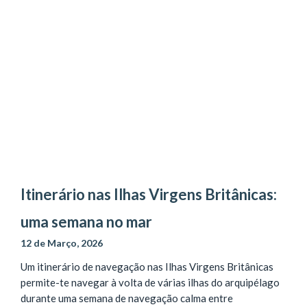
Itinerário nas Ilhas Virgens Britânicas:
uma semana no mar
12 de Março, 2026
Um itinerário de navegação nas Ilhas Virgens Britânicas
permite-te navegar à volta de várias ilhas do arquipélago
durante uma semana de navegação calma entre