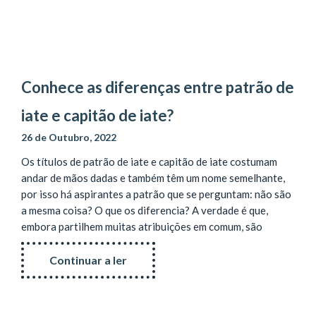
Conhece as diferenças entre patrão de
iate e capitão de iate?
26 de Outubro, 2022
Os títulos de patrão de iate e capitão de iate costumam
andar de mãos dadas e também têm um nome semelhante,
por isso há aspirantes a patrão que se perguntam: não são
a mesma coisa? O que os diferencia? A verdade é que,
embora partilhem muitas atribuições em comum, são
Continuar a ler