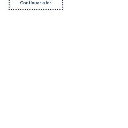
Continuar a ler