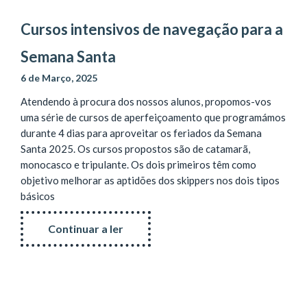
Cursos intensivos de navegação para a
Semana Santa
6 de Março, 2025
Atendendo à procura dos nossos alunos, propomos-vos
uma série de cursos de aperfeiçoamento que programámos
durante 4 dias para aproveitar os feriados da Semana
Santa 2025. Os cursos propostos são de catamarã,
monocasco e tripulante. Os dois primeiros têm como
objetivo melhorar as aptidões dos skippers nos dois tipos
básicos
Continuar a ler