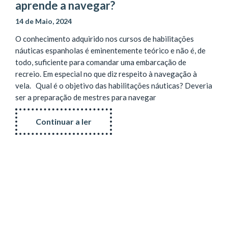
aprende a navegar?
14 de Maio, 2024
O conhecimento adquirido nos cursos de habilitações
náuticas espanholas é eminentemente teórico e não é, de
todo, suficiente para comandar uma embarcação de
recreio. Em especial no que diz respeito à navegação à
vela. Qual é o objetivo das habilitações náuticas? Deveria
ser a preparação de mestres para navegar
Continuar a ler