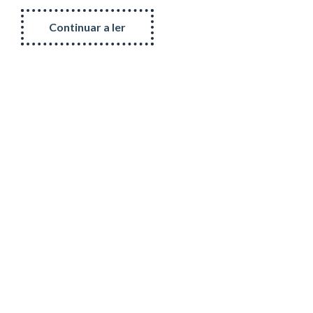
Continuar a ler