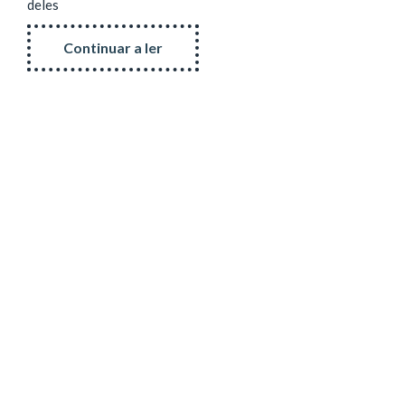
deles
Continuar a ler