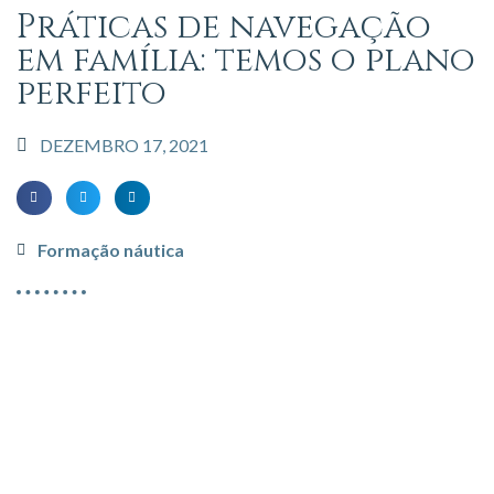
Práticas de navegação
em família: temos o plano
perfeito
DEZEMBRO 17, 2021
Formação náutica