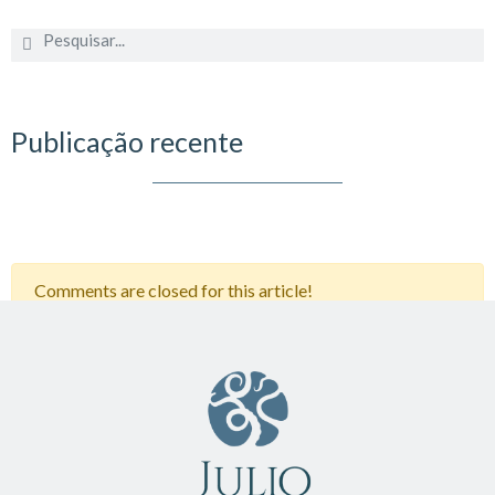
Publicação recente
Comments are closed for this article!