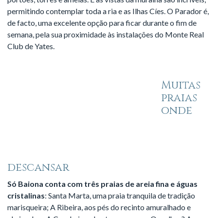
permitindo contemplar toda a ria e as Ilhas Cíes.
O Parador é,
de facto, uma excelente opção para ficar durante o fim de
semana, pela sua proximidade às instalações do Monte Real
Club de Yates.
Muitas
praias
onde
descansar
Só Baiona conta com três praias de areia fina e águas
cristalinas
: Santa Marta, uma praia tranquila de tradição
marisqueira; A Ribeira, aos pés do recinto amuralhado e