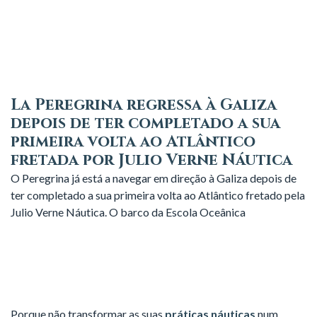
La Peregrina regressa à Galiza
depois de ter completado a sua
primeira volta ao Atlântico
fretada por Julio Verne Náutica
O Peregrina já está a navegar em direção à Galiza depois de
ter completado a sua primeira volta ao Atlântico fretado pela
Julio Verne Náutica. O barco da Escola Oceânica
Porque não transformar as suas
práticas náuticas
num