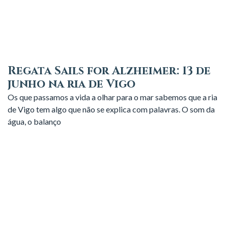
Regata Sails for Alzheimer: 13 de
junho na ria de Vigo
Os que passamos a vida a olhar para o mar sabemos que a ria
de Vigo tem algo que não se explica com palavras. O som da
água, o balanço