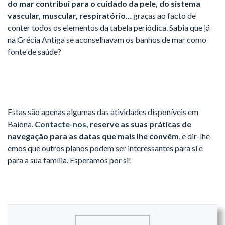
do mar contribui para o cuidado da pele, do sistema
vascular, muscular, respiratório…
graças ao facto de
conter todos os elementos da tabela periódica. Sabia que já
na Grécia Antiga se aconselhavam os banhos de mar como
fonte de saúde?
Estas são apenas algumas das atividades disponíveis em
Baiona.
Contacte-nos
,
reserve as suas práticas de
navegação para as datas que mais lhe convêm
, e dir-lhe-
emos que outros planos podem ser interessantes para si e
para a sua família. Esperamos por si!