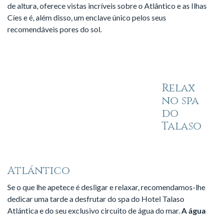
de altura, oferece vistas incríveis sobre o Atlântico e as Ilhas
Cíes e é, além disso, um enclave único pelos seus
recomendáveis pores do sol.
Relax
no spa
do
Talaso
Atlántico
Se o que lhe apetece é desligar e relaxar, recomendamos-lhe
dedicar uma tarde a desfrutar do spa do Hotel Talaso
Atlántica e do seu exclusivo circuito de água do mar.
A água