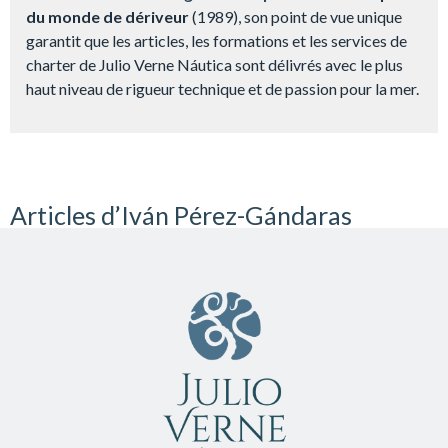
du monde de dériveur
(1989), son point de vue unique
garantit que les articles, les formations et les services de
charter de Julio Verne Náutica sont délivrés avec le plus
haut niveau de rigueur technique et de passion pour la mer.
Articles d’Iván Pérez-Gándaras