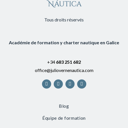
Tous droits réservés
Académie de formation y charter nautique en Galice
+34
683 251 682
office@juliovernenautica.com
Blog
Équipe de formation