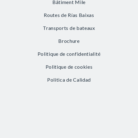
Bâtiment Mile
Routes de Rías Baixas
Transports de bateaux
Brochure
Politique de confidentialité
Politique de cookies
Politica de Calidad