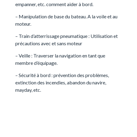
empanner, etc. comment aider à bord.
– Manipulation de base du bateau. A la voile et au
moteur.
– Train d’atterrissage pneumatique : Utilisation et
précautions avec et sans moteur
– Veille : Traverser la navigation en tant que
membre d’équipage.
– Sécurité à bord : prévention des problèmes,
extinction des incendies, abandon du navire,
mayday, etc.