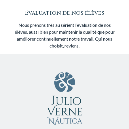
Evaluation de nos élèves
Nous prenons très au sérient l’evaluation de nos
élèves, aussi bien pour maintenir la qualité que pour
améliorer continuellement notre travail. Qui nous
choisit, reviens.