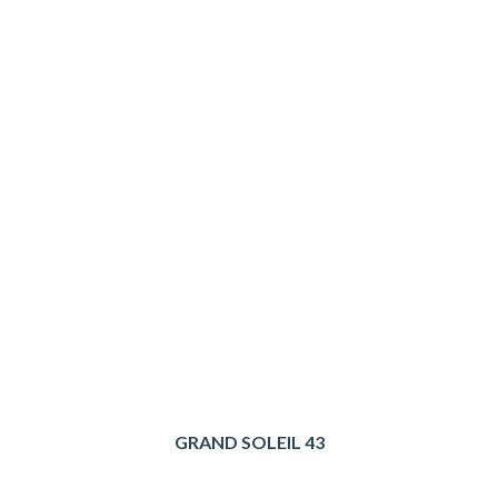
GRAND SOLEIL 43