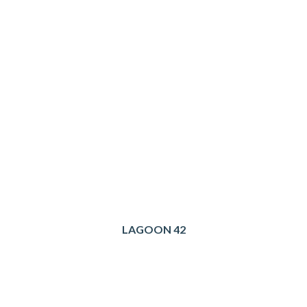
LAGOON 42