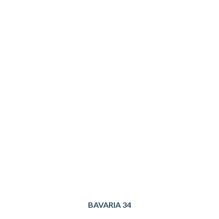
BAVARIA 34