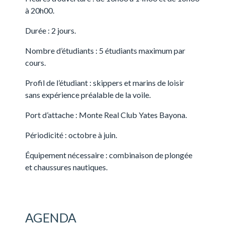
à 20h00.
Durée : 2 jours.
Nombre d’étudiants : 5 étudiants maximum par
cours.
Profil de l’étudiant : skippers et marins de loisir
sans expérience préalable de la voile.
Port d’attache : Monte Real Club Yates Bayona.
Périodicité : octobre à juin.
Équipement nécessaire : combinaison de plongée
et chaussures nautiques.
AGENDA