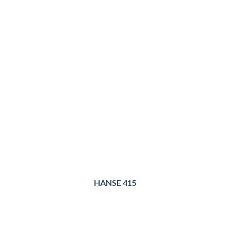
HANSE 415