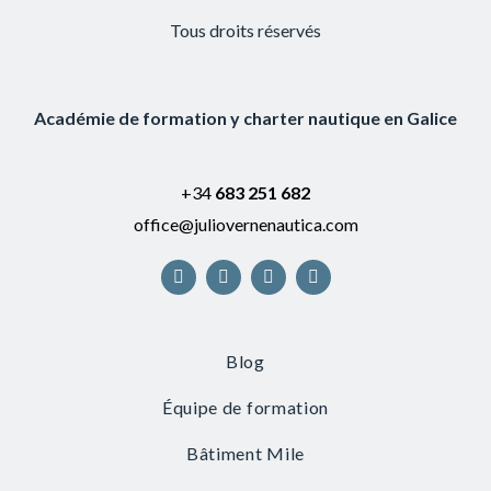
Tous droits réservés
Académie de formation y charter nautique en Galice
+34
683 251 682
office@juliovernenautica.com
Blog
Équipe de formation
Bâtiment Mile