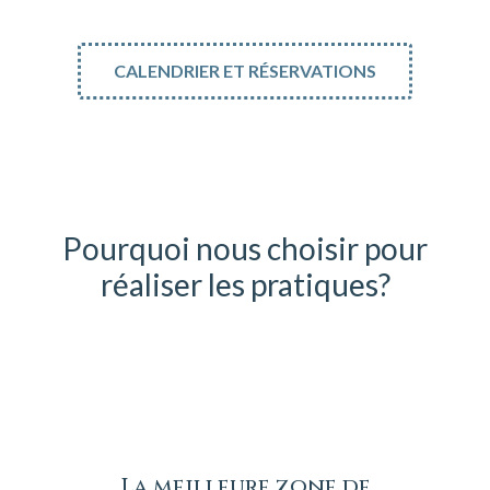
CALENDRIER ET RÉSERVATIONS
Pourquoi nous choisir pour
réaliser les pratiques?
La meilleure zone de