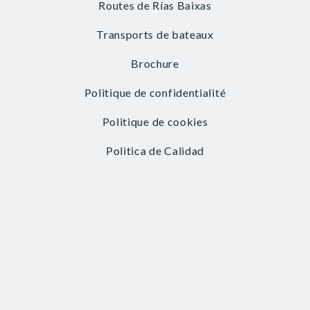
Routes de Rías Baixas
Transports de bateaux
Brochure
Politique de confidentialité
Politique de cookies
Politica de Calidad