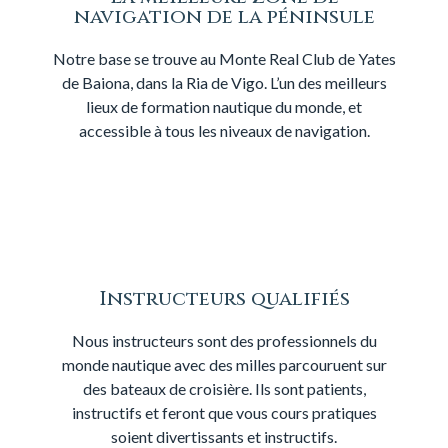
navigation de la péninsule
Notre base se trouve au Monte Real Club de Yates
de Baiona, dans la Ria de Vigo. L’un des meilleurs
lieux de formation nautique du monde, et
accessible à tous les niveaux de navigation.
Instructeurs qualifiés
Nous instructeurs sont des professionnels du
monde nautique avec des milles parcouruent sur
des bateaux de croisière. Ils sont patients,
instructifs et feront que vous cours pratiques
soient divertissants et instructifs.