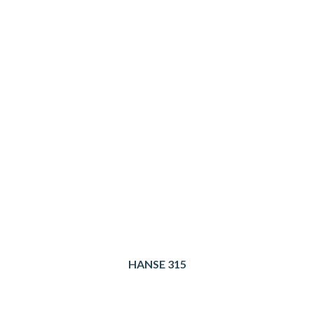
HANSE 315