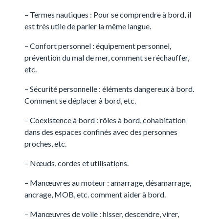
– Termes nautiques : Pour se comprendre à bord, il
est très utile de parler la même langue.
– Confort personnel : équipement personnel,
prévention du mal de mer, comment se réchauffer,
etc.
– Sécurité personnelle : éléments dangereux à bord.
Comment se déplacer à bord, etc.
– Coexistence à bord : rôles à bord, cohabitation
dans des espaces confinés avec des personnes
proches, etc.
– Nœuds, cordes et utilisations.
– Manœuvres au moteur : amarrage, désamarrage,
ancrage, MOB, etc. comment aider à bord.
– Manœuvres de voile : hisser, descendre, virer,