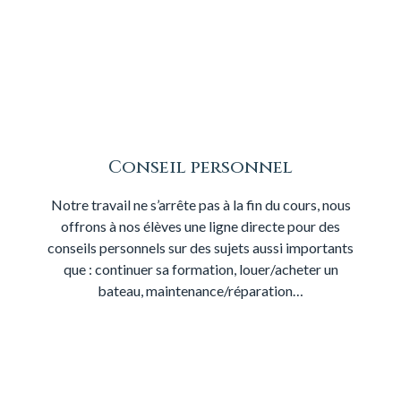
Conseil personnel
Notre travail ne s’arrête pas à la fin du cours, nous
offrons à nos élèves une ligne directe pour des
conseils personnels sur des sujets aussi importants
que : continuer sa formation, louer/acheter un
bateau, maintenance/réparation…