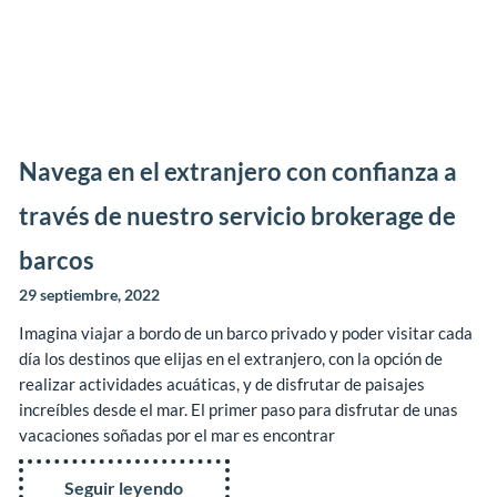
Navega en el extranjero con confianza a
través de nuestro servicio brokerage de
barcos
29 septiembre, 2022
Imagina viajar a bordo de un barco privado y poder visitar cada
día los destinos que elijas en el extranjero, con la opción de
realizar actividades acuáticas, y de disfrutar de paisajes
increíbles desde el mar. El primer paso para disfrutar de unas
vacaciones soñadas por el mar es encontrar
Seguir leyendo