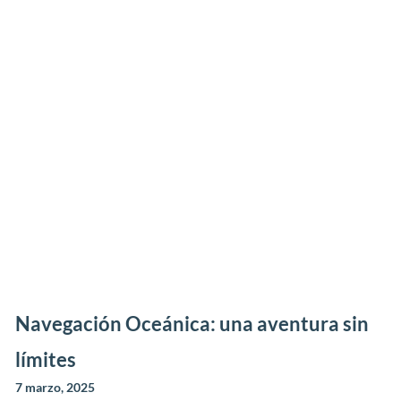
Navegación Oceánica: una aventura sin
límites
7 marzo, 2025