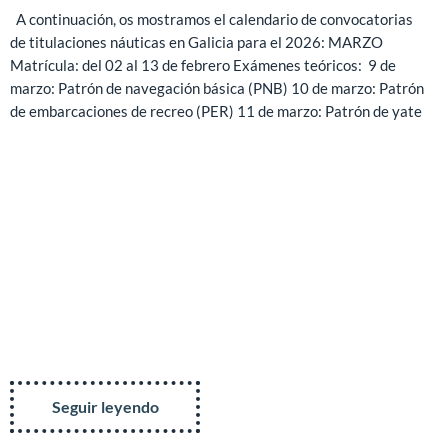
A continuación, os mostramos el calendario de convocatorias
de titulaciones náuticas en Galicia para el 2026: MARZO
Matrícula: del 02 al 13 de febrero Exámenes teóricos: 9 de
marzo: Patrón de navegación básica (PNB) 10 de marzo: Patrón
de embarcaciones de recreo (PER) 11 de marzo: Patrón de yate
Seguir leyendo