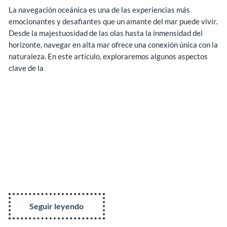
La navegación oceánica es una de las experiencias más
emocionantes y desafiantes que un amante del mar puede vivir.
Desde la majestuosidad de las olas hasta la inmensidad del
horizonte, navegar en alta mar ofrece una conexión única con la
naturaleza. En este artículo, exploraremos algunos aspectos
clave de la
Seguir leyendo