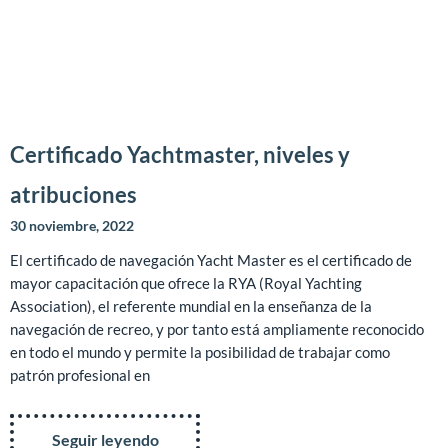
Certificado Yachtmaster, niveles y
atribuciones
30 noviembre, 2022
El certificado de navegación Yacht Master es el certificado de
mayor capacitación que ofrece la RYA (Royal Yachting
Association), el referente mundial en la enseñanza de la
navegación de recreo, y por tanto está ampliamente reconocido
en todo el mundo y permite la posibilidad de trabajar como
patrón profesional en
Seguir leyendo