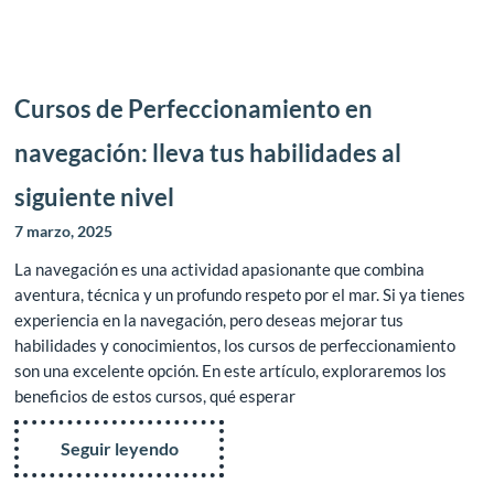
Cursos de Perfeccionamiento en
navegación: lleva tus habilidades al
siguiente nivel
7 marzo, 2025
La navegación es una actividad apasionante que combina
aventura, técnica y un profundo respeto por el mar. Si ya tienes
experiencia en la navegación, pero deseas mejorar tus
habilidades y conocimientos, los cursos de perfeccionamiento
son una excelente opción. En este artículo, exploraremos los
beneficios de estos cursos, qué esperar
Seguir leyendo