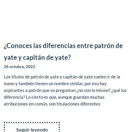
¿Conoces las diferencias entre patrón de
yate y capitán de yate?
26 octubre, 2022
Los títulos de patrón de yate y capitán de yate suelen ir de la
mano y también tienen un nombre similar, por eso hay
aspirantes a patrón que se preguntan ¿no son lo mismo? ¿qué los
diferencia? Lo cierto es que, aunque guardan muchas
atribuciones en común, son titulaciones diferentes
Seguir leyendo