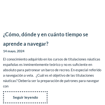
¿Cómo, dónde y en cuánto tiempo se
aprende a navegar?
14 mayo, 2024
El conocimiento adquirido en los cursos de titulaciones náuticas
españolas es inminentemente teórico y no es suficiente en
absoluto para patronear un barco de recreo. En especial referido
a navegación a vela. ¿Cuál es el objetivo de las titulaciones
náuticas? Debería ser la preparación de patrones para navegar
con
Seguir leyendo