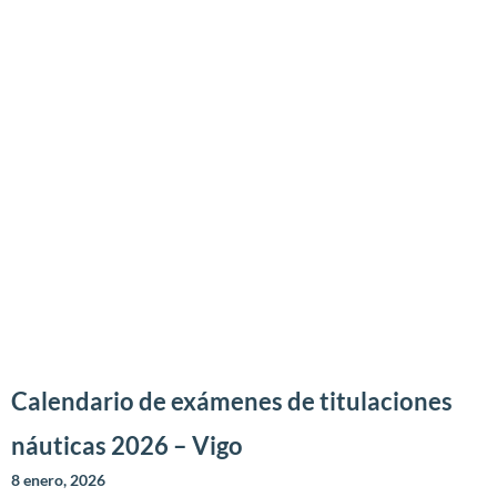
Calendario de exámenes de titulaciones
náuticas 2026 – Vigo
8 enero, 2026