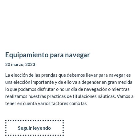
Equipamiento para navegar
20 marzo, 2023
La elección de las prendas que debemos llevar para navegar es
una elección importante y de ello va a depender en gran medida
lo que podamos disfrutar o no un día de navegación o mientras
realizamos nuestras prácticas de titulaciones náuticas. Vamos a
tener en cuenta varios factores como las
Seguir leyendo