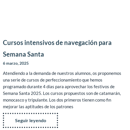
Cursos intensivos de navegación para
Semana Santa
6 marzo, 2025
Atendiendo a la demanda de nuestros alumnos, os proponemos
una serie de cursos de perfeccionamiento que hemos
programado durante 4 días para aprovechar los festivos de
Semana Santa 2025. Los cursos propuestos son de catamarán,
monocasco y tripulante. Los dos primeros tienen como fin
mejorar las aptitudes de los patrones
Seguir leyendo