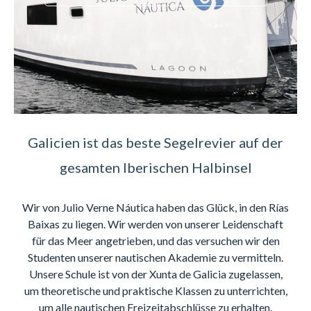
Galicien ist das beste Segelrevier auf der
gesamten Iberischen Halbinsel
Wir von Julio Verne Náutica haben das Glück, in den Rías
Baixas zu liegen. Wir werden von unserer Leidenschaft
für das Meer angetrieben, und das versuchen wir den
Studenten unserer nautischen Akademie zu vermitteln.
Unsere Schule ist von der Xunta de Galicia zugelassen,
um theoretische und praktische Klassen zu unterrichten,
um alle nautischen Freizeitabschlüsse zu erhalten.