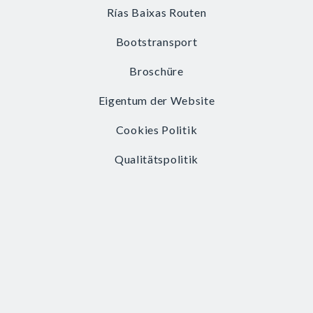
Rías Baixas Routen
Bootstransport
Broschüre
Eigentum der Website
Cookies Politik
Qualitätspolitik