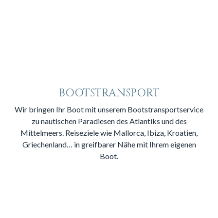
BOOTSTRANSPORT
Wir bringen Ihr Boot mit unserem Bootstransportservice
zu nautischen Paradiesen des Atlantiks und des
Mittelmeers. Reiseziele wie Mallorca, Ibiza, Kroatien,
Griechenland… in greifbarer Nähe mit Ihrem eigenen
Boot.