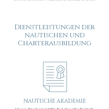
Dienstleistungen der
nautischen und
Charterausbildung
NAUTISCHE AKADEMIE