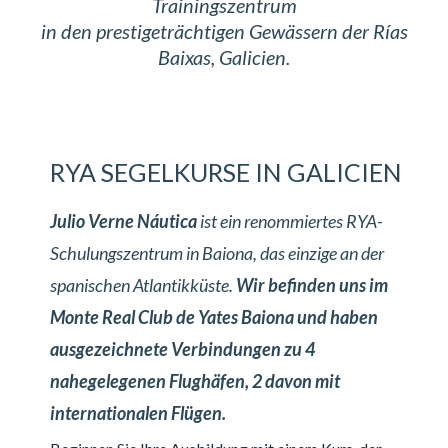
Trainingszentrum
in den prestigeträchtigen Gewässern der Rías
Baixas, Galicien.
RYA SEGELKURSE IN GALICIEN
Julio Verne Náutica
ist ein renommiertes RYA-
Schulungszentrum in Baiona, das einzige an der
spanischen Atlantikküste.
Wir befinden uns im
Monte Real Club de Yates Baiona und haben
ausgezeichnete Verbindungen zu 4
nahegelegenen Flughäfen, 2 davon mit
internationalen Flügen.