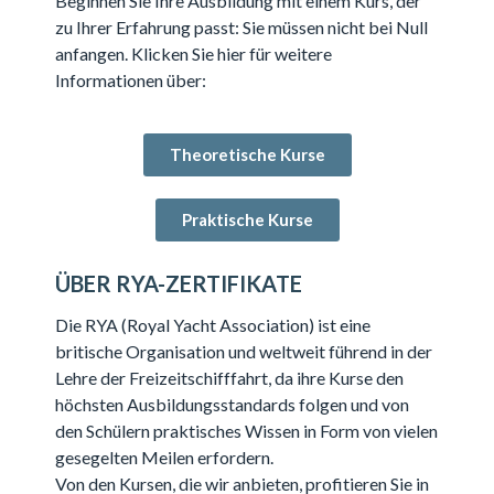
Beginnen Sie Ihre Ausbildung mit einem Kurs, der
zu Ihrer Erfahrung passt: Sie müssen nicht bei Null
anfangen. Klicken Sie hier für weitere
Informationen über:
Theoretische Kurse
Praktische Kurse
ÜBER RYA-ZERTIFIKATE
Die RYA (Royal Yacht Association) ist eine
britische Organisation und weltweit führend in der
Lehre der Freizeitschifffahrt, da ihre Kurse den
höchsten Ausbildungsstandards folgen und von
den Schülern praktisches Wissen in Form von vielen
gesegelten Meilen erfordern.
Von den Kursen, die wir anbieten, profitieren Sie in