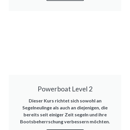
Powerboat Level 2
Dieser Kurs richtet sich sowohl an
Segelneulinge als auch an diejenigen, die
bereits seit einiger Zeit segeln und ihre
Bootsbeherrschung verbessern möchten.