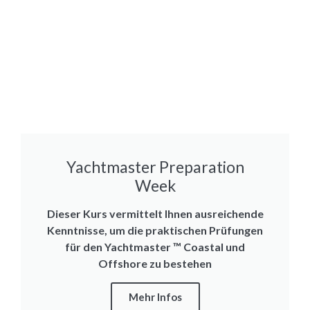
Yachtmaster Preparation
Week
Dieser Kurs vermittelt Ihnen ausreichende
Kenntnisse, um die praktischen Prüfungen
für den Yachtmaster ™ Coastal und
Offshore zu bestehen
Mehr Infos