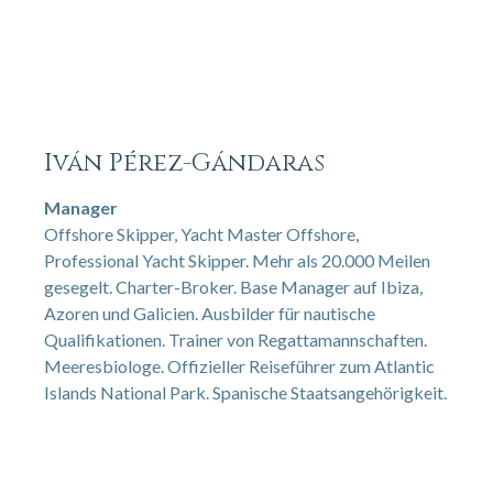
Iván Pérez-Gándaras
Manager
Offshore Skipper, Yacht Master Offshore,
Professional Yacht Skipper. Mehr als 20.000 Meilen
gesegelt. Charter-Broker. Base Manager auf Ibiza,
Azoren und Galicien. Ausbilder für nautische
Qualifikationen. Trainer von Regattamannschaften.
Meeresbiologe. Offizieller Reiseführer zum Atlantic
Islands National Park. Spanische Staatsangehörigkeit.