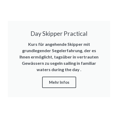
Day Skipper Practical
Kurs für angehende Skipper mit
grundlegender Segelerfahrung, der es
Ihnen ermöglicht, tagsüber in vertrauten
Gewässern zu segeln sailing in familiar
waters during the day .
Mehr Infos