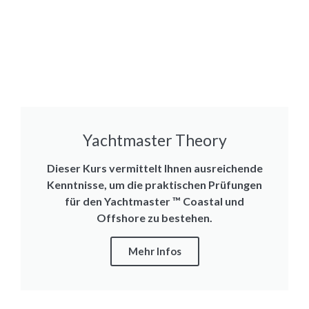
Yachtmaster Theory
Dieser Kurs vermittelt Ihnen ausreichende
Kenntnisse, um die praktischen Prüfungen
für den Yachtmaster ™ Coastal und
Offshore zu bestehen.
Mehr Infos