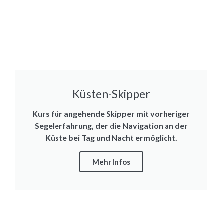
Küsten-Skipper
Kurs für angehende Skipper mit vorheriger
Segelerfahrung, der die Navigation an der
Küste bei Tag und Nacht ermöglicht.
Mehr Infos