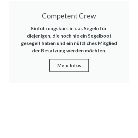
Competent Crew
Einführungskurs in das Segeln für
diejenigen, die noch nie ein Segelboot
gesegelt haben und ein nützliches Mitglied
der Besatzung werden möchten.
Mehr Infos