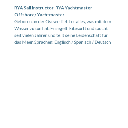
RYA Sail Instructor, RYA Yachtmaster
Offshore/ Yachtmaster
Geboren an der Ostsee, liebt er alles, was mit dem
Wasser zu tun hat. Er segelt, kitesurft und taucht
seit vielen Jahren und teilt seine Leidenschaft für
das Meer. Sprachen: Englisch / Spanisch / Deutsch