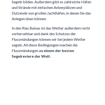
Segeln bilden. Außerdem gibt es zahlreiche Häfen
und Strände mit einfachen Ankerplätzen und
Dutzende von großen Jachthäfen, in denen Sie das
Anlegen üben können.
In den Rías Baixas ist das Wetter außerdem recht
vorhersehbar und dank des Schutzes der
Flussmündungen können wir bei jedem Wetter
segeln. All diese Bedingungen machen die
Flussmündungen
zu einem der besten
Segelreviere der Welt
.