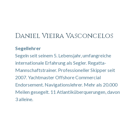
Daniel Vieira Vasconcelos
Segellehrer
Segeln seit seinem 5. Lebensjahr, umfangreiche
internationale Erfahrung als Segler. Regatta-
Mannschaftstrainer. Professioneller Skipper seit
2007. Yachtmaster Offshore Commercial
Endorsement. Navigationslehrer. Mehr als 20.000
Meilen gesegelt. 11 Atlantiküberquerungen, davon
3 alleine.