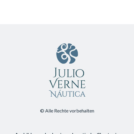
© Alle Rechte vorbehalten