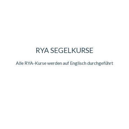
RYA SEGELKURSE
Alle RYA-Kurse werden auf Englisch durchgeführt