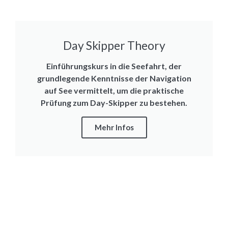
Day Skipper Theory
Einführungskurs in die Seefahrt, der
grundlegende Kenntnisse der Navigation
auf See vermittelt, um die praktische
Prüfung zum Day-Skipper zu bestehen.
Mehr Infos