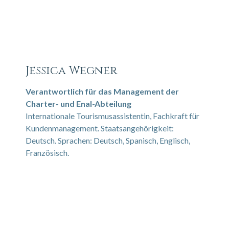
Jessica Wegner
Verantwortlich für das Management der
Charter- und Enal-Abteilung
Internationale Tourismusassistentin, Fachkraft für
Kundenmanagement. Staatsangehörigkeit:
Deutsch. Sprachen: Deutsch, Spanisch, Englisch,
Französisch.