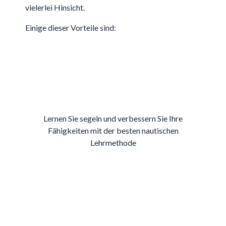
vielerlei Hinsicht.
Einige dieser Vorteile sind:
Lernen Sie segeln und verbessern Sie Ihre
Fähigkeiten mit der besten nautischen
Lehrmethode