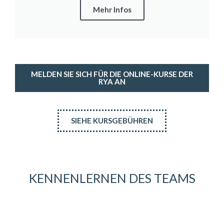
Mehr Infos
MELDEN SIE SICH FÜR DIE ONLINE-KURSE DER
RYA AN
SIEHE KURSGEBÜHREN
KENNENLERNEN DES TEAMS