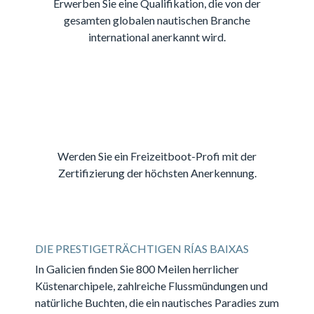
Erwerben Sie eine Qualifikation, die von der
gesamten globalen nautischen Branche
international anerkannt wird.
Werden Sie ein Freizeitboot-Profi mit der
Zertifizierung der höchsten Anerkennung.
DIE PRESTIGETRÄCHTIGEN RÍAS BAIXAS
In Galicien finden Sie 800 Meilen herrlicher
Küstenarchipele, zahlreiche Flussmündungen und
natürliche Buchten, die ein nautisches Paradies zum