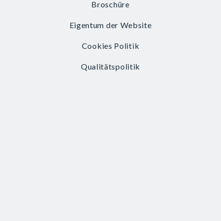
Broschüre
Eigentum der Website
Cookies Politik
Qualitätspolitik