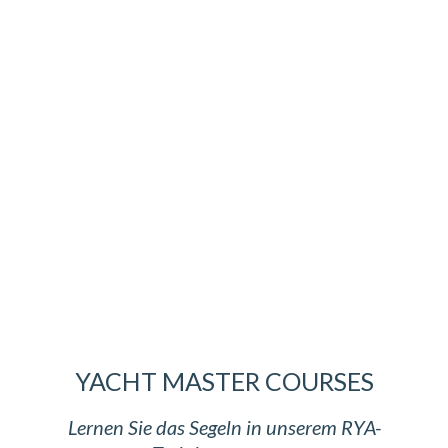
YACHT MASTER COURSES
Lernen Sie das Segeln in unserem RYA-