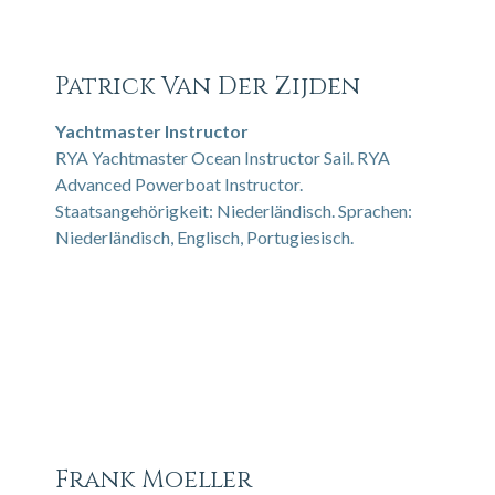
Patrick Van Der Zijden
Yachtmaster Instructor
RYA Yachtmaster Ocean Instructor Sail. RYA
Advanced Powerboat Instructor.
Staatsangehörigkeit: Niederländisch. Sprachen:
Niederländisch, Englisch, Portugiesisch.
Frank Moeller