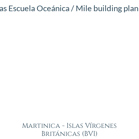
as Escuela Oceánica / Mile building plan
Martinica - Islas Vírgenes
Británicas (BVI)