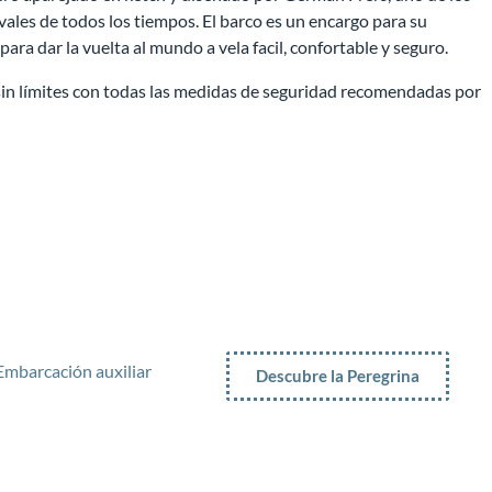
ales de todos los tiempos. El barco es un encargo para su
ara dar la vuelta al mundo a vela facil, confortable y seguro.
in límites con todas las medidas de seguridad recomendadas por
Embarcación auxiliar
Descubre la Peregrina