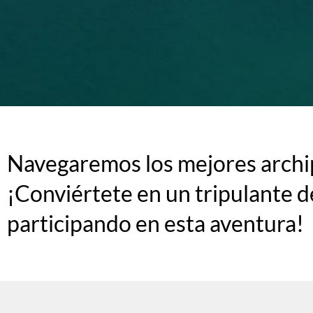
Navegaremos los mejores archip
¡Conviértete en un tripulante d
participando en esta aventura!