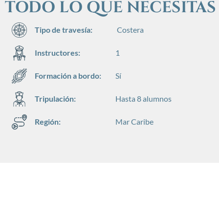
TODO LO QUE NECESITAS 
Tipo de travesía:
Costera
Instructores:
1
Formación a bordo:
Sí
Tripulación:
Hasta 8 alumnos
Región:
Mar Caribe