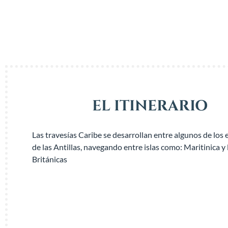
EL ITINERARIO
Las travesías Caribe se desarrollan entre algunos de los
de las Antillas, navegando entre islas como: Maritinica y 
Británicas