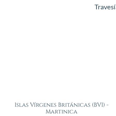
Travesí
Islas Vírgenes Británicas (BVI) -
Martinica