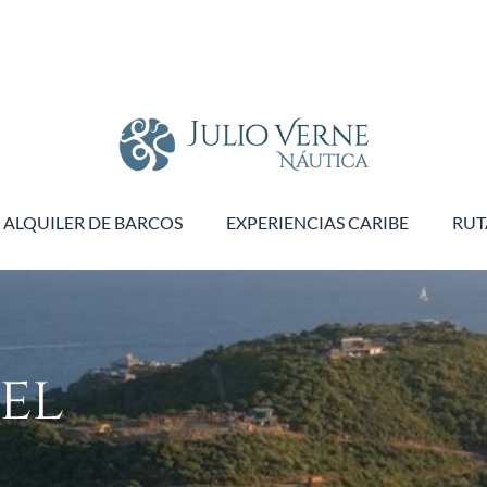
ALQUILER DE BARCOS
EXPERIENCIAS CARIBE
RUT
el