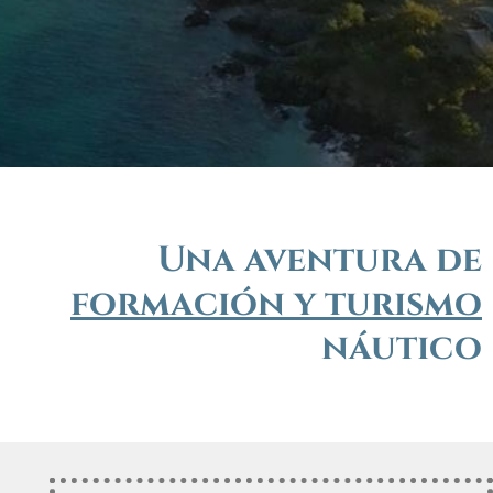
Una aventura de
formación y turismo
náutico