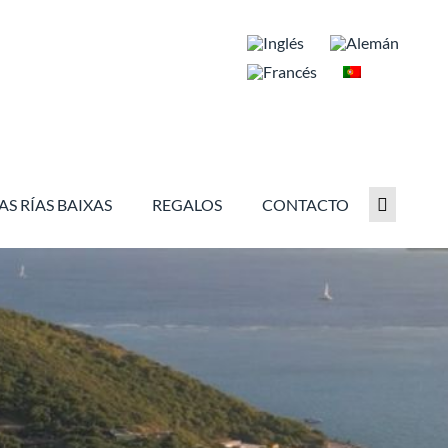
AS RÍAS BAIXAS
REGALOS
CONTACTO