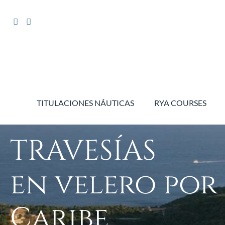
TITULACIONES NÁUTICAS
RYA COURSES
TRAVESÍAS
en velero por 
Caribe