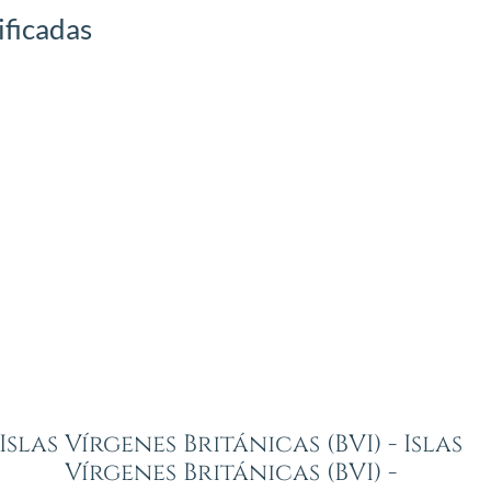
ificadas
Islas Vírgenes Británicas (BVI) - Islas
Vírgenes Británicas (BVI) -