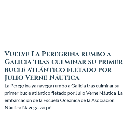
Vuelve La Peregrina rumbo a
Galicia tras culminar su primer
bucle atlántico fletado por
Julio Verne Náutica
La Peregrina ya navega rumbo a Galicia tras culminar su
primer bucle atlántico fletado por Julio Verne Náutica La
embarcación de la Escuela Oceánica de la Asociación
Náutica Navega zarpó