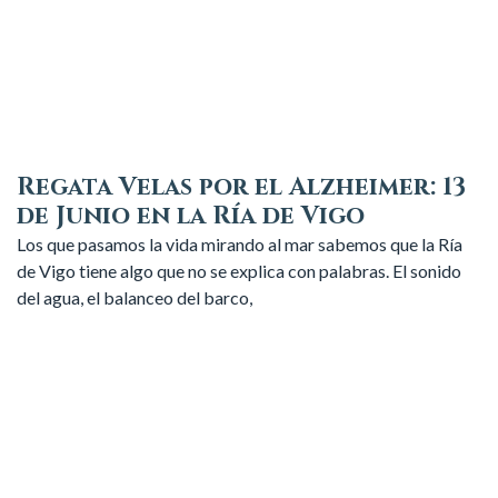
Regata Velas por el Alzheimer: 13
de Junio en la Ría de Vigo
Los que pasamos la vida mirando al mar sabemos que la Ría
de Vigo tiene algo que no se explica con palabras. El sonido
del agua, el balanceo del barco,