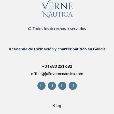
© Todos los derechos reservados
Academia de formación y charter náutico en Galicia
+34
683 251 682
office@juliovernenautica.com
Blog