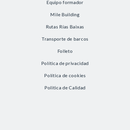
Equipo formador
Mile Building
Rutas Rías Baixas
Transporte de barcos
Folleto
Política de privacidad
Política de cookies
Politica de Calidad