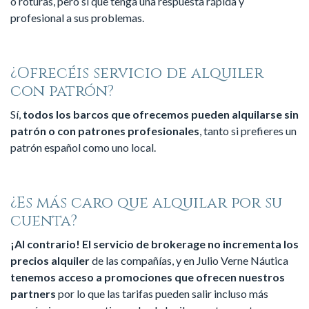
o roturas, pero si que tenga una respuesta rápida y
profesional a sus problemas.
¿Ofrecéis servicio de alquiler
con patrón?
Sí,
todos los barcos que ofrecemos pueden alquilarse sin
patrón o con patrones profesionales
, tanto si prefieres un
patrón español como uno local.
¿Es más caro que alquilar por su
cuenta?
¡Al contrario! El servicio de brokerage no incrementa los
precios alquiler
de las compañías, y en Julio Verne Náutica
tenemos acceso a promociones que ofrecen nuestros
partners
por lo que las tarifas pueden salir incluso más