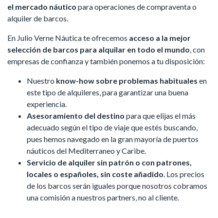
el mercado náutico
para operaciones de compraventa o
alquiler de barcos.
En Julio Verne Náutica te ofrecemos
acceso a la mejor
selección de barcos para alquilar en todo el mundo
, con
empresas de confianza y también ponemos a tu disposición:
Nuestro
know-how sobre problemas habituales
en
este tipo de alquileres, para garantizar una buena
experiencia.
Asesoramiento del destino
para que elijas el más
adecuado según el tipo de viaje que estés buscando,
pues hemos navegado en la gran mayoría de puertos
náuticos del Mediterraneo y Caribe.
Servicio de alquiler sin patrón o con patrones,
locales o españoles, sin coste añadido
. Los precios
de los barcos serán iguales porque nosotros cobramos
una comisión a nuestros partners, no al cliente.