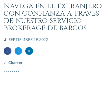
Navega en el extranjero
con confianza a través
de nuestro servicio
brokerage de barcos
SEPTIEMBRE 29, 2022
Charter