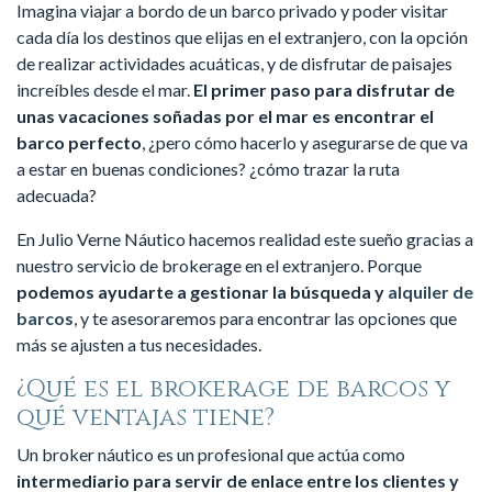
Imagina viajar a bordo de un barco privado y poder visitar
cada día los destinos que elijas en el extranjero, con la opción
de realizar actividades acuáticas, y de disfrutar de paisajes
increíbles desde el mar.
El primer paso para disfrutar de
unas vacaciones soñadas por el mar es encontrar el
barco perfecto
, ¿pero cómo hacerlo y asegurarse de que va
a estar en buenas condiciones? ¿cómo trazar la ruta
adecuada?
En Julio Verne Náutico hacemos realidad este sueño gracias a
nuestro servicio de brokerage en el extranjero. Porque
podemos ayudarte a gestionar la búsqueda y
alquiler de
barcos
, y te asesoraremos para encontrar las opciones que
más se ajusten a tus necesidades.
¿Qué es el brokerage de barcos y
qué ventajas tiene?
Un broker náutico es un profesional que actúa como
intermediario para servir de enlace entre los clientes y