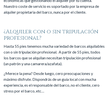
económicas que gestionando el alquiler por tu cuenta.
Nuestro coste de servicio es soportado por la empresa de
alquiler propietaria del barco, nunca por el cliente.
¿Alquiler con o sin tripulación
profesional?
Hasta 55 pies tenemos mucha variedad de barcos alquilables
con o sin tripulación profesional. A partir de 55 pies, todos
los barcos que se alquilan necesitan tripulación profesional
(un patrón y una camarera/azafata).
¿Merece la pena? Desde luego, cero preocupaciones y
máximo disfrute. Dispondrás de un guía local con mucha
experiencia, es el responsable del barco, no el cliente, cero
stress por el barco, etc…