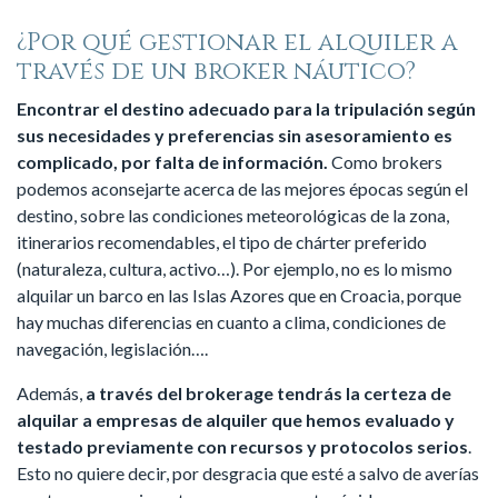
¿Por qué gestionar el alquiler a
través de un broker náutico?
Encontrar el destino adecuado para la tripulación según
sus necesidades y preferencias sin asesoramiento es
complicado, por falta de información.
Como brokers
podemos aconsejarte acerca de las mejores épocas según el
destino, sobre las condiciones meteorológicas de la zona,
itinerarios recomendables, el tipo de chárter preferido
(naturaleza, cultura, activo…). Por ejemplo, no es lo mismo
alquilar un barco en las Islas Azores que en Croacia, porque
hay muchas diferencias en cuanto a clima, condiciones de
navegación, legislación….
Además,
a través del brokerage tendrás la certeza de
alquilar a empresas de alquiler que hemos evaluado y
testado previamente con recursos y protocolos serios
.
Esto no quiere decir, por desgracia que esté a salvo de averías