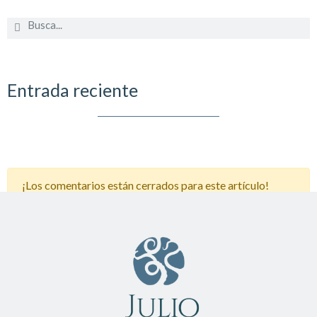
Entrada reciente
¡Los comentarios están cerrados para este artículo!