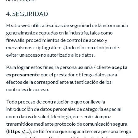
4. SEGURIDAD
El sitio web utiliza técnicas de seguridad de la información
generalmente aceptadas en la industria, tales como
firewalls, procedimientos de control de acceso y
mecanismos criptográficos, todo ello con el objeto de
evitar un acceso no autorizado a los datos.
Para lograr estos fines, la persona usuaria / cliente
acepta
expresamente
que el prestador obtenga datos para
efectos de la correspondiente autenticación de los
controles de acceso.
Todo proceso de contratación o que conlleve la
introducción de datos personales de categoría especial
como datos de salud, ideología, etc. serán siempre
transmitidos mediante protocolo de comunicación segura
(https://,…)
, de tal forma que ninguna tercera persona tenga