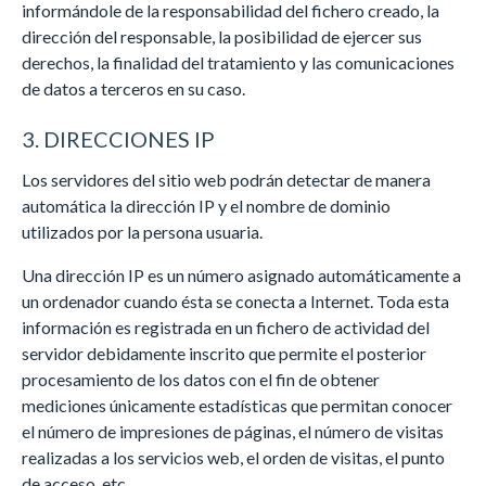
informándole de la responsabilidad del fichero creado, la
dirección del responsable, la posibilidad de ejercer sus
derechos, la finalidad del tratamiento y las comunicaciones
de datos a terceros en su caso.
3. DIRECCIONES IP
Los servidores del sitio web podrán detectar de manera
automática la dirección IP y el nombre de dominio
utilizados por la persona usuaria.
Una dirección IP es un número asignado automáticamente a
un ordenador cuando ésta se conecta a Internet. Toda esta
información es registrada en un fichero de actividad del
servidor debidamente inscrito que permite el posterior
procesamiento de los datos con el fin de obtener
mediciones únicamente estadísticas que permitan conocer
el número de impresiones de páginas, el número de visitas
realizadas a los servicios web, el orden de visitas, el punto
de acceso, etc.