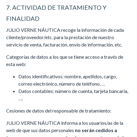
7. ACTIVIDAD DE TRATAMIENTO Y
FINALIDAD
JULIO VERNE NÁUTICA recoge la información de cada
cliente/proveedor/etc. para la prestación de nuestro
servicio de venta, facturación, envío de información, etc.
Categorías de datos a los que se tiene acceso a través de
esta web:
Datos identificativos: nombre, apellidos, cargo,
correo electrónico, número de teléfono, …
Datos contables: número de cuenta, tarjeta bancaria,
….
Cesiones de datos del responsable de tratamiento:
JULIO VERNE NÁUTICA informa a los usuarios/as de la
web de que sus datos personales
no serán cedidos a