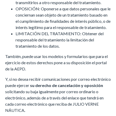
transmitirlos a otro responsable del tratamiento.
OPOSICIÓN: Oponerse a que datos personales que le
conciernan sean objeto de un tratamiento basado en
el cumplimiento de finalidades de interés público, o de
interés legítimo para el responsable de tratamiento.
LIMITACIÓN DEL TRATAMIENTO: Obtener del
responsable del tratamiento la limitación del
tratamiento de los datos.
También, puede usar los modelos y formularios que para el
ejercicio de estos derechos pone a su disposición el portal
de la AEPD.
Y, si no desea recibir comunicaciones por correo electrónico
puede ejercer
su derecho de cancelación y oposición
solicitando su baja igualmente por correo ordinario o
electrónico, además de a través del enlace que tendrá en
cada correo electrónico que reciba de JULIO VERNE
NÁUTICA
.