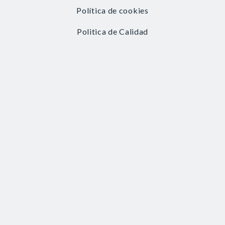
Política de cookies
Politica de Calidad