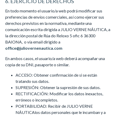
6. EJERCICIO DE DERECHOS
En todo momento el usuario/a web podrá modificar sus
preferencias de envíos comerciales, así como ejercer sus
derechos previstos en la normativa, mediante una
comunicación escrita dirigida a JULIO VERNE NÁUTICA, a
la dirección postal de Rúa do Reloxo 5 ofic 6 36300
BAIONA, o vía email dirigido a
office@juliovernenautica.com
En ambos casos, el usuario/a web deberá acompañar una
copia de su DNI, pasaporte o similar.
ACCESO: Obtener confirmación de si se están
tratando sus datos.
SUPRESIÓN: Obtener la supresión de sus datos.
RECTIFICACIÓN: Modificar los datos inexactos,
erróneos o incompletos.
PORTABILIDAD: Recibir de JULIO VERNE
NÁUTICAlos datos personales que le incumban y a