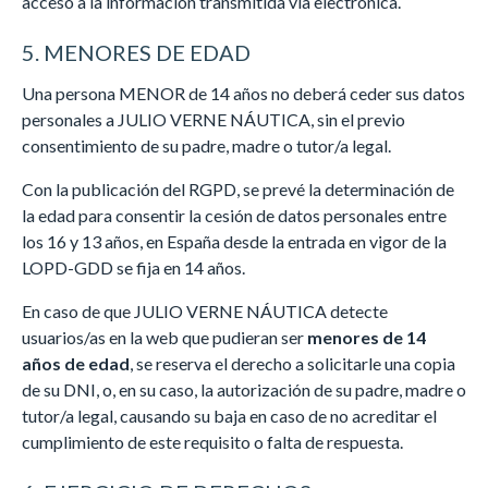
acceso a la información transmitida vía electrónica.
5. MENORES DE EDAD
Una persona MENOR de 14 años no deberá ceder sus datos
personales a JULIO VERNE NÁUTICA, sin el previo
consentimiento de su padre, madre o tutor/a legal.
Con la publicación del RGPD, se prevé la determinación de
la edad para consentir la cesión de datos personales entre
los 16 y 13 años, en España desde la entrada en vigor de la
LOPD-GDD se fija en 14 años.
En caso de que JULIO VERNE NÁUTICA detecte
usuarios/as en la web que pudieran ser
menores de 14
años de edad
, se reserva el derecho a solicitarle una copia
de su DNI, o, en su caso, la autorización de su padre, madre o
tutor/a legal, causando su baja en caso de no acreditar el
cumplimiento de este requisito o falta de respuesta.