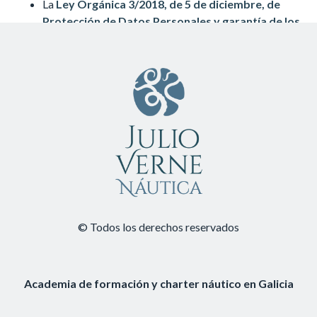
La
Ley Orgánica 3/2018, de 5 de diciembre, de
Protección de Datos Personales y garantía de los
derechos digitales
.
© Todos los derechos reservados
Academia de formación y charter náutico en Galicia