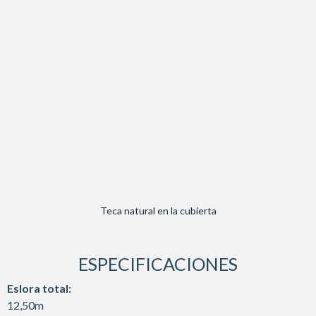
Teca natural en la cubierta
ESPECIFICACIONES
Eslora total:
12,50m