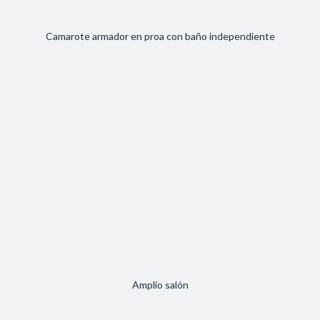
Camarote armador en proa con baño independiente
Amplio salón