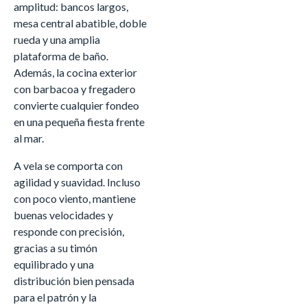
amplitud: bancos largos,
mesa central abatible, doble
rueda y una amplia
plataforma de baño.
Además, la cocina exterior
con barbacoa y fregadero
convierte cualquier fondeo
en una pequeña fiesta frente
al mar.
A vela se comporta con
agilidad y suavidad. Incluso
con poco viento, mantiene
buenas velocidades y
responde con precisión,
gracias a su timón
equilibrado y una
distribución bien pensada
para el patrón y la