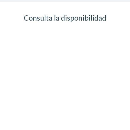
Consulta la disponibilidad