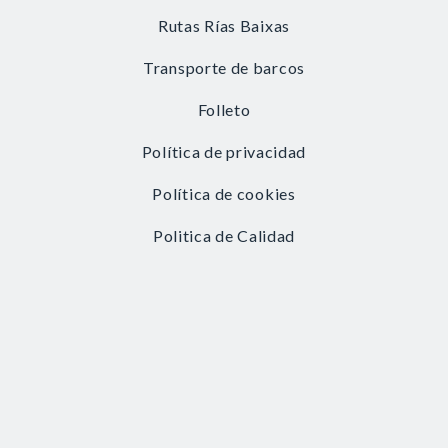
Rutas Rías Baixas
Transporte de barcos
Folleto
Política de privacidad
Política de cookies
Politica de Calidad