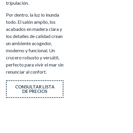
tripulación.
Por dentro, la luz lo inunda
todo. El salón amplio, los
acabados en madera clara y
los detalles de calidad crean
un ambiente acogedor,
moderno y funcional. Un
crucero robusto y versátil,
perfecto para vivir el mar sin
renunciar al confort.
CONSULTAR LISTA
DE PRECIOS