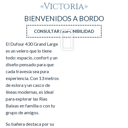
«Victoria»
BIENVENIDOS A BORDO
CONSULTAR DISPONIBILIDAD
El Dufour 430 Grand Large
es un velero que lo tiene
todo: espacio, confort y un
diseño pensado para que
cada travesía sea pura
experiencia. Con 13 metros
de eslora y un casco de
líneas modernas, es ideal
para explorar las Rías
Baixas en familia o con tu
grupo de amigos.
Su bañera destaca por su