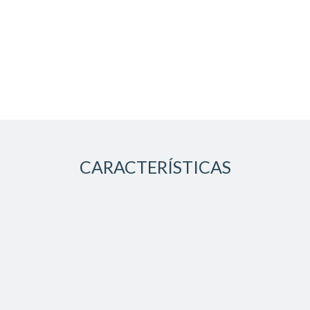
CARACTERÍSTICAS