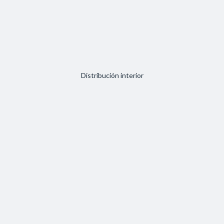
Distribución interior