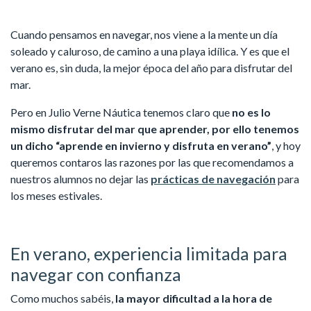
Cuando pensamos en navegar, nos viene a la mente un día
soleado y caluroso, de camino a una playa idílica. Y es que el
verano es, sin duda, la mejor época del año para disfrutar del
mar.
Pero en Julio Verne Náutica tenemos claro que
no es lo
mismo disfrutar del mar que aprender, por ello tenemos
un dicho “aprende en invierno y disfruta en verano”
, y hoy
queremos contaros las razones por las que recomendamos a
nuestros alumnos no dejar las
prácticas de navegación
para
los meses estivales.
En verano, experiencia limitada para
navegar con confianza
Como muchos sabéis,
la mayor dificultad a la hora de