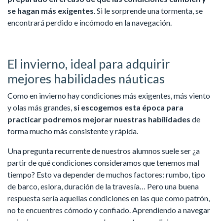
se hagan más exigentes
. Si le sorprende una tormenta, se
encontrará perdido e incómodo en la navegación.
El invierno, ideal para adquirir
mejores habilidades náuticas
Como en invierno hay condiciones más exigentes, más viento
y olas más grandes,
si escogemos esta época para
practicar podremos mejorar nuestras habilidades
de
forma mucho más consistente y rápida.
Una pregunta recurrente de nuestros alumnos suele ser ¿a
partir de qué condiciones consideramos que tenemos mal
tiempo? Esto va depender de muchos factores: rumbo, tipo
de barco, eslora, duración de la travesía… Pero una buena
respuesta sería aquellas condiciones en las que como patrón,
no te encuentres cómodo y confiado. Aprendiendo a navegar