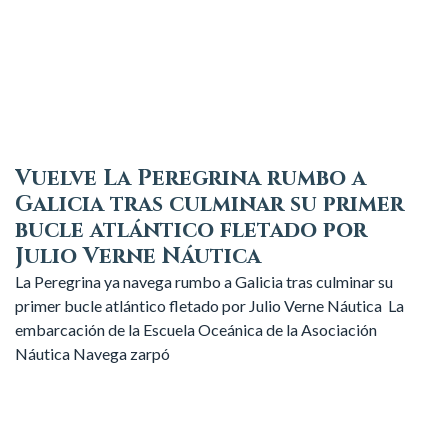
Vuelve La Peregrina rumbo a
Galicia tras culminar su primer
bucle atlántico fletado por
Julio Verne Náutica
La Peregrina ya navega rumbo a Galicia tras culminar su
primer bucle atlántico fletado por Julio Verne Náutica La
embarcación de la Escuela Oceánica de la Asociación
Náutica Navega zarpó