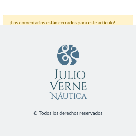
¡Los comentarios están cerrados para este artículo!
© Todos los derechos reservados