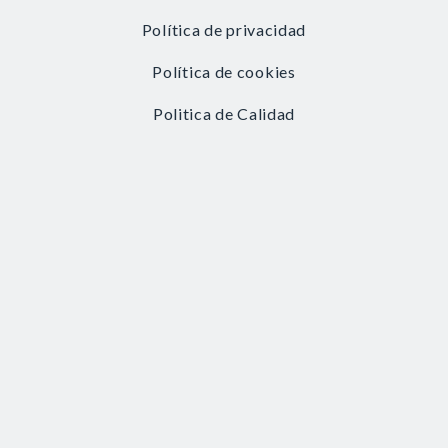
Política de privacidad
Política de cookies
Politica de Calidad