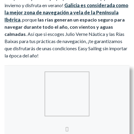
invierno y disfruta en verano!
Galicia es considerada como
la mejor zona de navegación a vela de la Península
Ibérica
, porque
las rías generan un espacio seguro para
navegar durante todo el año, con vientos y aguas
calmadas
. Así que si escoges Julio Verne Náutica y las Rías
Baixas para tus prácticas de navegación, ¡te garantizamos
que disfrutarás de unas condiciones Easy Sailing sin importar
la época del año!