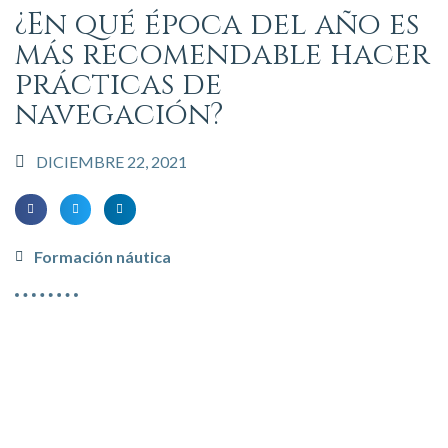
¿En qué época del año es
más recomendable hacer
prácticas de
navegación?
DICIEMBRE 22, 2021
Formación náutica