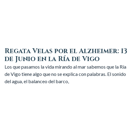
Regata Velas por el Alzheimer: 13
de Junio en la Ría de Vigo
Los que pasamos la vida mirando al mar sabemos que la Ría
de Vigo tiene algo que no se explica con palabras. El sonido
del agua, el balanceo del barco,