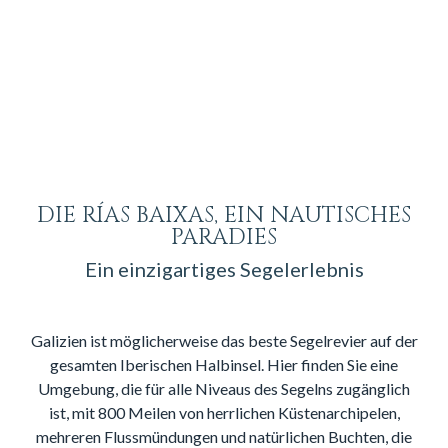
DIE RÍAS BAIXAS, EIN NAUTISCHES
PARADIES
Ein einzigartiges Segelerlebnis
Galizien ist möglicherweise das beste Segelrevier auf der
gesamten Iberischen Halbinsel. Hier finden Sie eine
Umgebung, die für alle Niveaus des Segelns zugänglich
ist, mit 800 Meilen von herrlichen Küstenarchipelen,
mehreren Flussmündungen und natürlichen Buchten, die