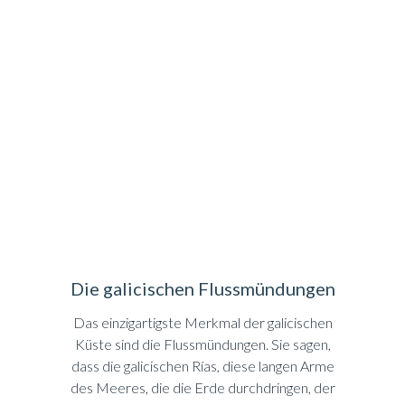
Die galicischen Flussmündungen
Das einzigartigste Merkmal der galicischen
Küste sind die Flussmündungen. Sie sagen,
dass die galicischen Rías, diese langen Arme
des Meeres, die die Erde durchdringen, der