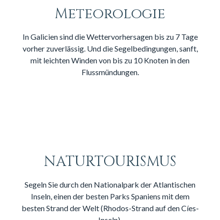
Meteorologie
In Galicien sind die Wettervorhersagen bis zu 7 Tage
vorher zuverlässig. Und die Segelbedingungen, sanft,
mit leichten Winden von bis zu 10 Knoten in den
Flussmündungen.
NATURTOURISMUS
Segeln Sie durch den Nationalpark der Atlantischen
Inseln, einen der besten Parks Spaniens mit dem
besten Strand der Welt (Rhodos-Strand auf den Cíes-
Inseln).