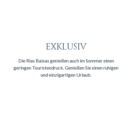
EXKLUSIV
Die Rías Baixas genießen auch im Sommer einen
geringen Touristendruck. Genießen Sie einen ruhigen
und einzigartigen Urlaub.