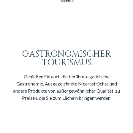
GASTRONOMISCHER
TOURISMUS
Genießen Sie auch die berühmte galicische
Gastronomie. Ausgezeichnete Meeresfrüchte und
andere Produkte von außergewöhnlicher Qualität, zu
Preisen, die Sie zum Lächeln bringen werden.