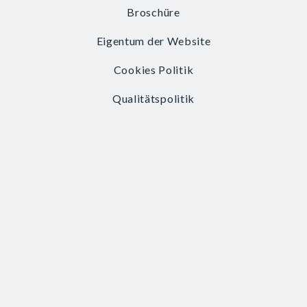
Broschüre
Eigentum der Website
Cookies Politik
Qualitätspolitik