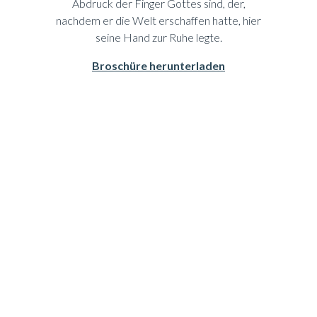
Abdruck der Finger Gottes sind, der,
nachdem er die Welt erschaffen hatte, hier
seine Hand zur Ruhe legte.
Broschüre herunterladen