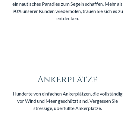
ein nautisches Paradies zum Segeln schaffen.
Mehr als
90% unserer Kunden wiederholen, trauen Sie sich es zu
entdecken.
Ankerplätze
Hunderte von einfachen Ankerplätzen, die vollständig
vor Wind und Meer geschützt sind. Vergessen Sie
stressige, überfüllte Ankerplätze.