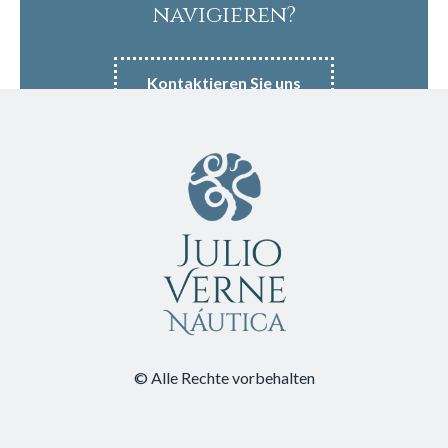
navigieren?
Kontaktieren Sie uns
© Alle Rechte vorbehalten