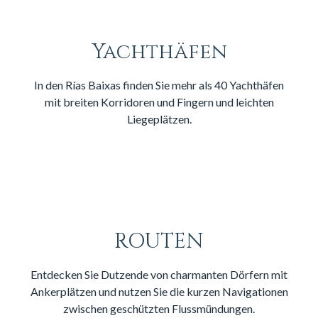
Yachthäfen
In den Rías Baixas finden Sie mehr als 40 Yachthäfen
mit breiten Korridoren und Fingern und leichten
Liegeplätzen.
ROUTEN
Entdecken Sie Dutzende von charmanten Dörfern mit
Ankerplätzen und nutzen Sie die kurzen Navigationen
zwischen geschützten Flussmündungen.