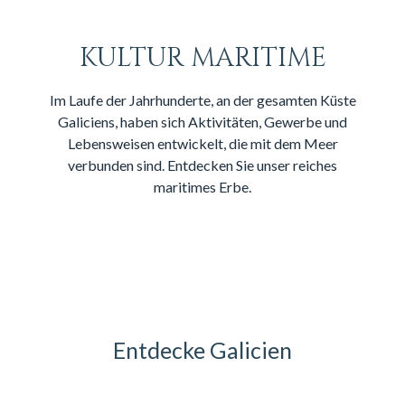
KULTUR MARITIME
Im Laufe der Jahrhunderte, an der gesamten Küste
Galiciens, haben sich Aktivitäten, Gewerbe und
Lebensweisen entwickelt, die mit dem Meer
verbunden sind. Entdecken Sie unser reiches
maritimes Erbe.
Entdecke Galicien