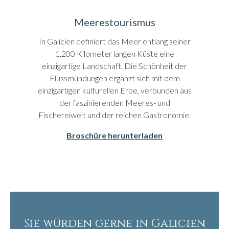
Meerestourismus
In Galicien definiert das Meer entlang seiner
1.200 Kilometer langen Küste eine
einzigartige Landschaft. Die Schönheit der
Flussmündungen ergänzt sich mit dem
einzigartigen kulturellen Erbe, verbunden aus
der faszinierenden Meeres- und
Fischereiwelt und der reichen Gastronomie.
Broschüre herunterladen
Sie würden gerne in Galicien