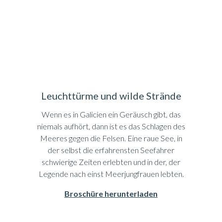
Leuchttürme und wilde Strände
Wenn es in Galicien ein Geräusch gibt, das
niemals aufhört, dann ist es das Schlagen des
Meeres gegen die Felsen. Eine raue See, in
der selbst die erfahrensten Seefahrer
schwierige Zeiten erlebten und in der, der
Legende nach einst Meerjungfrauen lebten.
Broschüre herunterladen