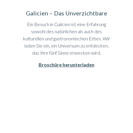
Galicien – Das Unverzichtbare
Ein Besuch in Galicien ist eine Erfahrung
sowohl des natürlichen als auch des
kulturellen und gastronomischen Erbes. Wir
laden Sie ein, ein Universum zu entdecken,
das Ihre fünf Sinne erwecken wird.
Broschüre herunterladen