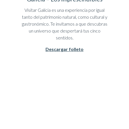
Visitar Galicia es una experiencia por igual
tanto del patrimonio natural, como cultural y
gastronómico. Te invitamos a que descubras
un universo que despertará tus cinco
sentidos.
Descargar folleto