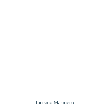
Turismo Marinero