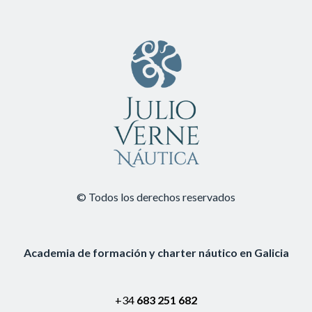
© Todos los derechos reservados
Academia de formación y charter náutico en Galicia
+34
683 251 682