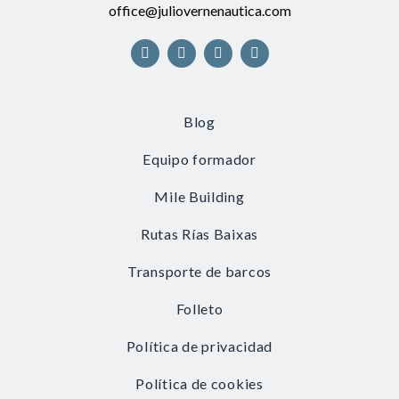
office@juliovernenautica.com
Blog
Equipo formador
Mile Building
Rutas Rías Baixas
Transporte de barcos
Folleto
Política de privacidad
Política de cookies