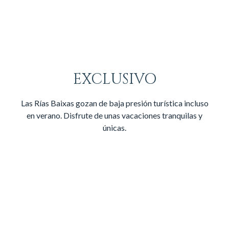
EXCLUSIVO
Las Rías Baixas gozan de baja presión turística incluso
en verano. Disfrute de unas vacaciones tranquilas y
únicas.