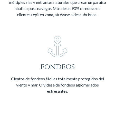
múltiples rías y entrantes naturales que crean un paraíso
náutico para navegar.
Más de un 90% de nuestros
clientes repiten zona, atrévase a descubrirnos.
fondeos
Cientos de fondeos fáciles totalmente protegidos del
viento y mar. Olvídese de fondeos aglomerados
estresantes.