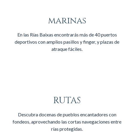
marinas
En las Rías Baixas encontrarás más de 40 puertos
deportivos con amplios pasillos y finger, y plazas de
atraque fáciles.
RUTAS
Descubra docenas de pueblos encantadores con
fondeos, aprovechando las cortas navegaciones entre
rías protegidas.