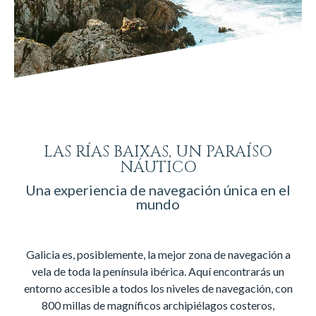
LAS RÍAS BAIXAS, UN PARAÍSO
NÁUTICO
Una experiencia de navegación única en el
mundo
Galicia es, posiblemente, la mejor zona de navegación a
vela de toda la península ibérica. Aquí encontrarás un
entorno accesible a todos los niveles de navegación, con
800 millas de magníficos archipiélagos costeros,