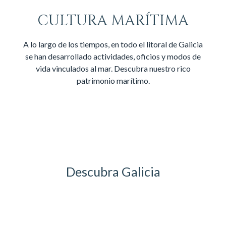
CULTURA MARÍTIMA
A lo largo de los tiempos, en todo el litoral de Galicia
se han desarrollado actividades, oficios y modos de
vida vinculados al mar. Descubra nuestro rico
patrimonio marítimo.
Descubra Galicia