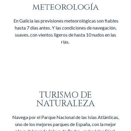
meteorología
En Galicia las previsiones meteorológicas son fiables
hasta 7 días antes. Y las condiciones de navegación,
suaves, con vientos ligeros de hasta 10 nudos en las
rías.
TURISMO DE
NATURALEZA
Navega por el Parque Nacional de las Islas Atlánticas,
uno de los mejores parques de España, con la mejor