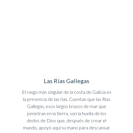
Las Rías Gallegas
El rasgo más singular de la costa de Galicia es
la presencia de las rías. Cuentan que las Rías
Gallegas, esos largos brazos de mar que
penetran en la tierra, son la huella de los
dedos de Dios que, después de crear el
mundo, apoyó aquí su mano para descansar.