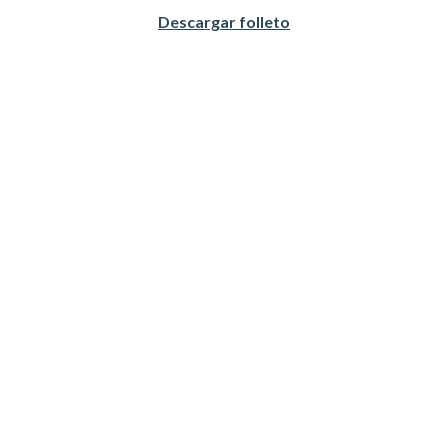
Descargar folleto