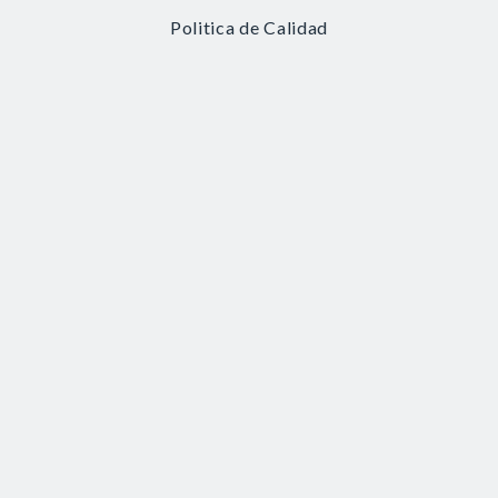
Politica de Calidad