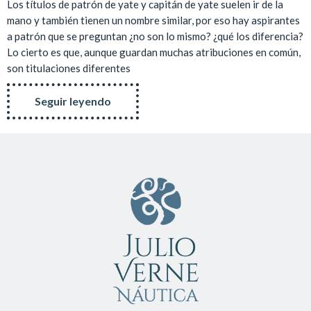
Los títulos de patrón de yate y capitán de yate suelen ir de la
mano y también tienen un nombre similar, por eso hay aspirantes
a patrón que se preguntan ¿no son lo mismo? ¿qué los diferencia?
Lo cierto es que, aunque guardan muchas atribuciones en común,
son titulaciones diferentes
Seguir leyendo