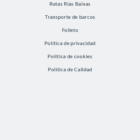
Rutas Rías Baixas
Transporte de barcos
Folleto
Política de privacidad
Política de cookies
Politica de Calidad