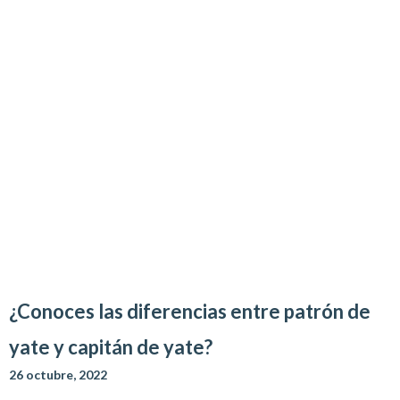
¿Conoces las diferencias entre patrón de
yate y capitán de yate?
26 octubre, 2022