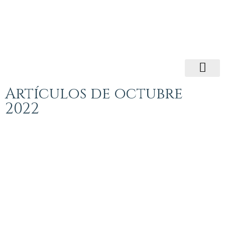
Artículos de octubre
2022